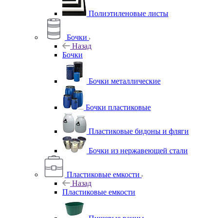
Полиэтиленовые листы
Бочки
Назад
Бочки
Бочки металлические
Бочки пластиковые
Пластиковые бидоны и фляги
Бочки из нержавеющей стали
Пластиковые емкости
Назад
Пластиковые емкости