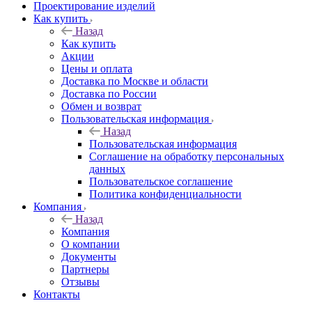
Проектирование изделий
Как купить
Назад
Как купить
Акции
Цены и оплата
Доставка по Москве и области
Доставка по России
Обмен и возврат
Пользовательская информация
Назад
Пользовательская информация
Соглашение на обработку персональных
данных
Пользовательское соглашение
Политика конфиденциальности
Компания
Назад
Компания
О компании
Документы
Партнеры
Отзывы
Контакты