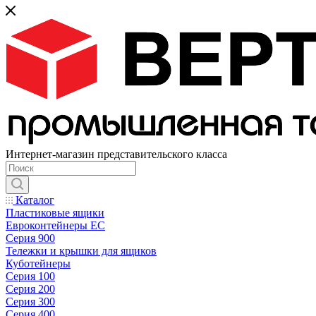
Интернет-магазин представительского класса
Каталог
Пластиковые ящики
Евроконтейнеры ЕС
Серия 900
Тележки и крышки для ящиков
Куботейнеры
Серия 100
Серия 200
Серия 300
Серия 400