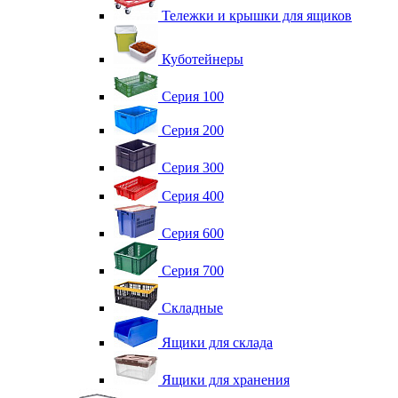
Тележки и крышки для ящиков
Куботейнеры
Серия 100
Серия 200
Серия 300
Серия 400
Серия 600
Серия 700
Складные
Ящики для склада
Ящики для хранения