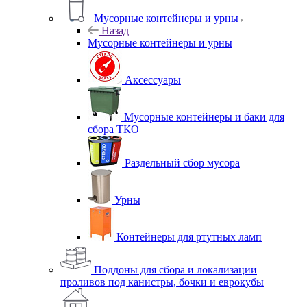
Мусорные контейнеры и урны
Назад
Мусорные контейнеры и урны
Аксессуары
Мусорные контейнеры и баки для
сбора ТКО
Раздельный сбор мусора
Урны
Контейнеры для ртутных ламп
Поддоны для сбора и локализации
проливов под канистры, бочки и еврокубы