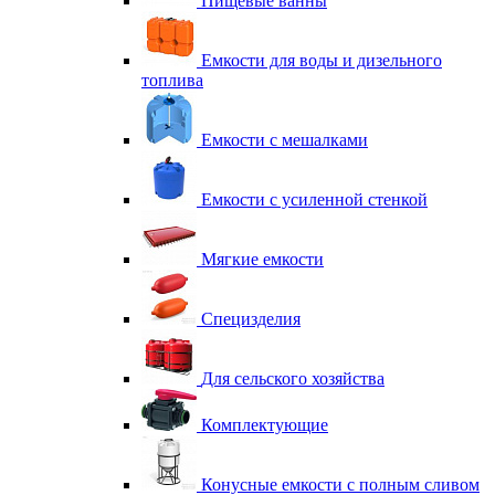
Пищевые ванны
Емкости для воды и дизельного
топлива
Емкости с мешалками
Емкости с усиленной стенкой
Мягкие емкости
Специзделия
Для сельского хозяйства
Комплектующие
Конусные емкости с полным сливом