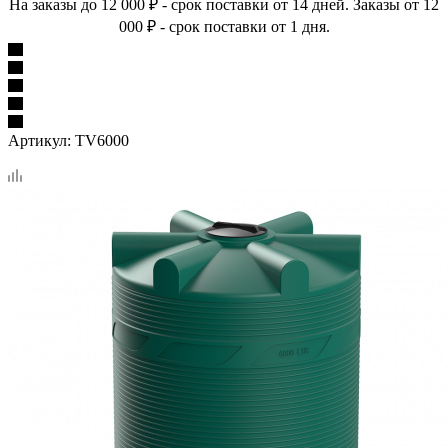
На заказы до 12 000 ₽ - срок поставки от 14 дней. Заказы от 12
000 ₽ - срок поставки от 1 дня.
Артикул:
TV6000