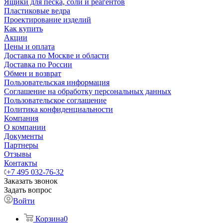
Ящики для песка, соли и реагентов
Пластиковые ведра
Проектирование изделий
Как купить
Акции
Цены и оплата
Доставка по Москве и области
Доставка по России
Обмен и возврат
Пользовательская информация
Соглашение на обработку персональных данных
Пользовательское соглашение
Политика конфиденциальности
Компания
О компании
Документы
Партнеры
Отзывы
Контакты
+7 495 032-76-32
Заказать звонок
Задать вопрос
Войти
Корзина
0