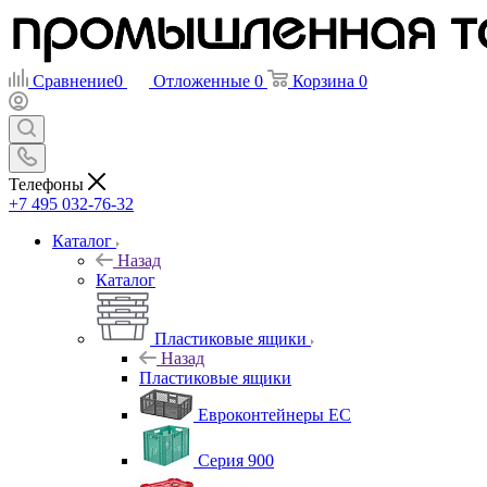
Сравнение
0
Отложенные
0
Корзина
0
Телефоны
+7 495 032-76-32
Каталог
Назад
Каталог
Пластиковые ящики
Назад
Пластиковые ящики
Евроконтейнеры ЕС
Серия 900