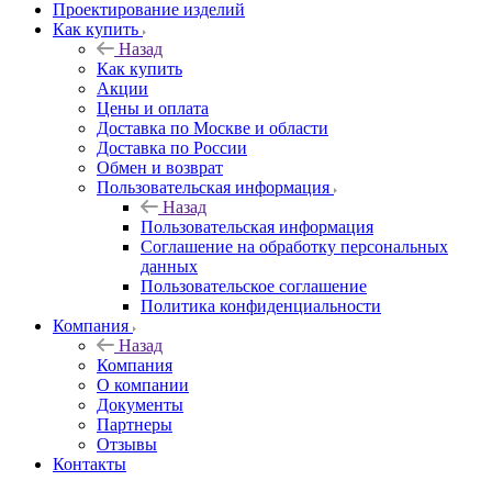
Проектирование изделий
Как купить
Назад
Как купить
Акции
Цены и оплата
Доставка по Москве и области
Доставка по России
Обмен и возврат
Пользовательская информация
Назад
Пользовательская информация
Соглашение на обработку персональных
данных
Пользовательское соглашение
Политика конфиденциальности
Компания
Назад
Компания
О компании
Документы
Партнеры
Отзывы
Контакты