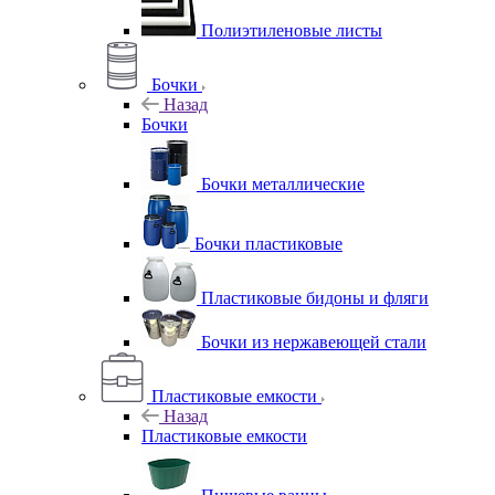
Полиэтиленовые листы
Бочки
Назад
Бочки
Бочки металлические
Бочки пластиковые
Пластиковые бидоны и фляги
Бочки из нержавеющей стали
Пластиковые емкости
Назад
Пластиковые емкости