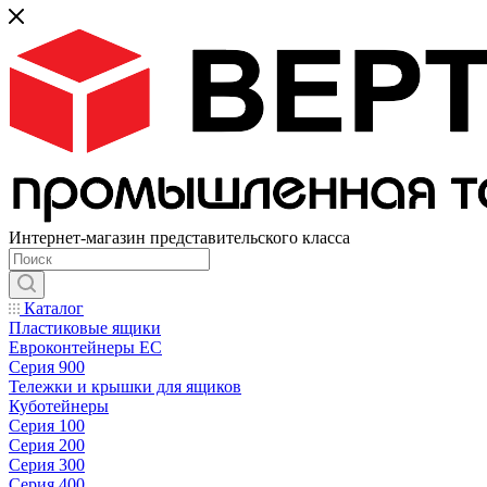
Интернет-магазин представительского класса
Каталог
Пластиковые ящики
Евроконтейнеры ЕС
Серия 900
Тележки и крышки для ящиков
Куботейнеры
Серия 100
Серия 200
Серия 300
Серия 400