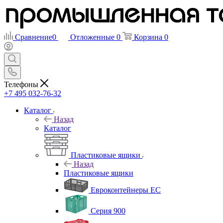
Сравнение
0
Отложенные
0
Корзина
0
Телефоны
+7 495 032-76-32
Каталог
Назад
Каталог
Пластиковые ящики
Назад
Пластиковые ящики
Евроконтейнеры ЕС
Серия 900