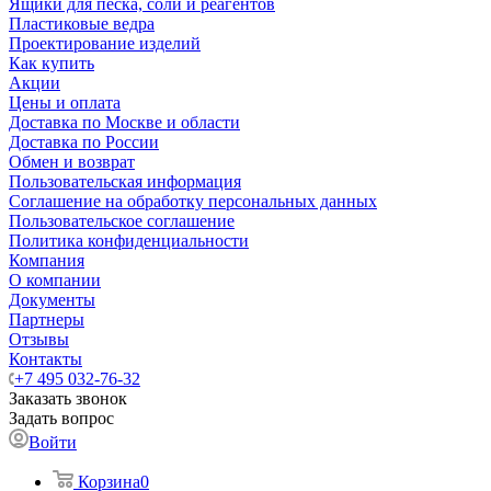
Ящики для песка, соли и реагентов
Пластиковые ведра
Проектирование изделий
Как купить
Акции
Цены и оплата
Доставка по Москве и области
Доставка по России
Обмен и возврат
Пользовательская информация
Соглашение на обработку персональных данных
Пользовательское соглашение
Политика конфиденциальности
Компания
О компании
Документы
Партнеры
Отзывы
Контакты
+7 495 032-76-32
Заказать звонок
Задать вопрос
Войти
Корзина
0