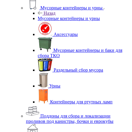
Мусорные контейнеры и урны
Назад
Мусорные контейнеры и урны
Аксессуары
Мусорные контейнеры и баки для
сбора ТКО
Раздельный сбор мусора
Урны
Контейнеры для ртутных ламп
Поддоны для сбора и локализации
проливов под канистры, бочки и еврокубы