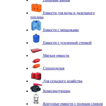
Пищевые ванны
Емкости для воды и дизельного
топлива
Емкости с мешалками
Емкости с усиленной стенкой
Мягкие емкости
Специзделия
Для сельского хозяйства
Комплектующие
Конусные емкости с полным сливом