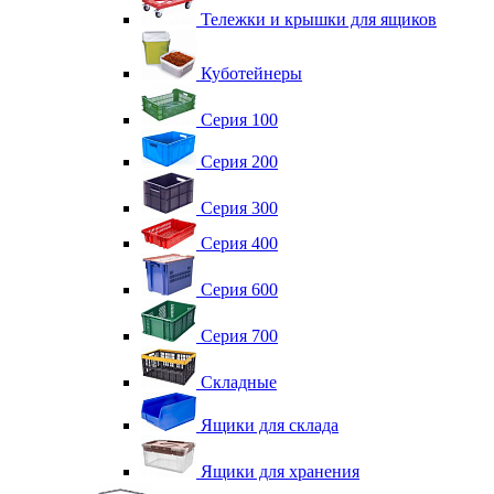
Тележки и крышки для ящиков
Куботейнеры
Серия 100
Серия 200
Серия 300
Серия 400
Серия 600
Серия 700
Складные
Ящики для склада
Ящики для хранения