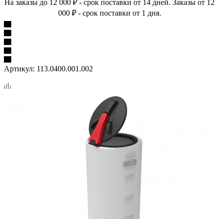
На заказы до 12 000 ₽ - срок поставки от 14 дней. Заказы от 12
000 ₽ - срок поставки от 1 дня.
Артикул:
113.0400.001.002