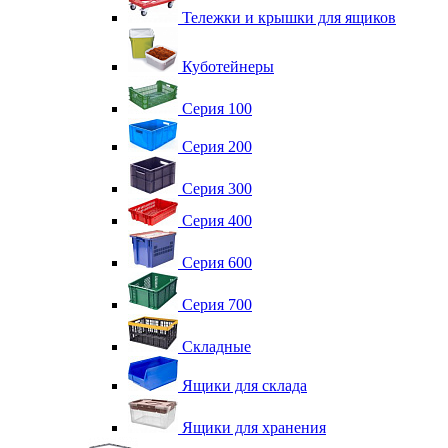
Тележки и крышки для ящиков
Куботейнеры
Серия 100
Серия 200
Серия 300
Серия 400
Серия 600
Серия 700
Складные
Ящики для склада
Ящики для хранения