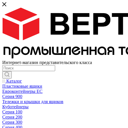
Интернет-магазин представительского класса
Каталог
Пластиковые ящики
Евроконтейнеры ЕС
Серия 900
Тележки и крышки для ящиков
Куботейнеры
Серия 100
Серия 200
Серия 300
Серия 400