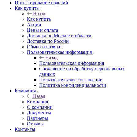
Проектирование изделий
Как купить
Назад
Как купить
Акции
Цены и оплата
Доставка по Москве и области
Доставка по России
Обмен и возврат
Пользовательская информация
Назад
Пользовательская информация
Соглашение на обработку персональных
данных
Пользовательское соглашение
Политика конфиденциальности
Компания
Назад
Компания
О компании
Документы
Партнеры
Отзывы
Контакты