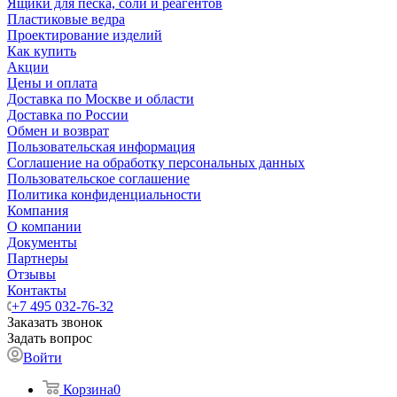
Ящики для песка, соли и реагентов
Пластиковые ведра
Проектирование изделий
Как купить
Акции
Цены и оплата
Доставка по Москве и области
Доставка по России
Обмен и возврат
Пользовательская информация
Соглашение на обработку персональных данных
Пользовательское соглашение
Политика конфиденциальности
Компания
О компании
Документы
Партнеры
Отзывы
Контакты
+7 495 032-76-32
Заказать звонок
Задать вопрос
Войти
Корзина
0