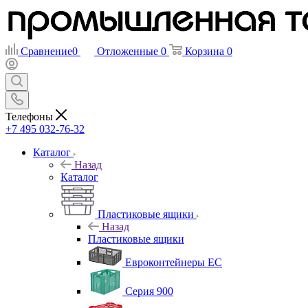
Сравнение
0
Отложенные
0
Корзина
0
Телефоны
+7 495 032-76-32
Каталог
Назад
Каталог
Пластиковые ящики
Назад
Пластиковые ящики
Евроконтейнеры ЕС
Серия 900