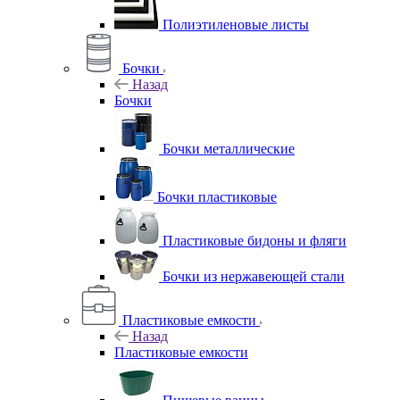
Полиэтиленовые листы
Бочки
Назад
Бочки
Бочки металлические
Бочки пластиковые
Пластиковые бидоны и фляги
Бочки из нержавеющей стали
Пластиковые емкости
Назад
Пластиковые емкости