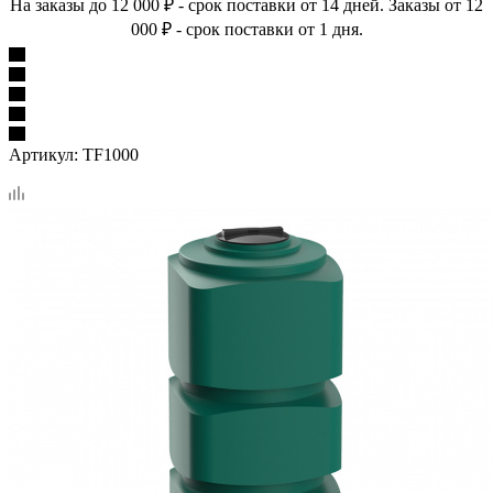
На заказы до 12 000 ₽ - срок поставки от 14 дней. Заказы от 12
000 ₽ - срок поставки от 1 дня.
Артикул:
TF1000