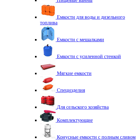
Пищевые ванны
Емкости для воды и дизельного
топлива
Емкости с мешалками
Емкости с усиленной стенкой
Мягкие емкости
Специзделия
Для сельского хозяйства
Комплектующие
Конусные емкости с полным сливом