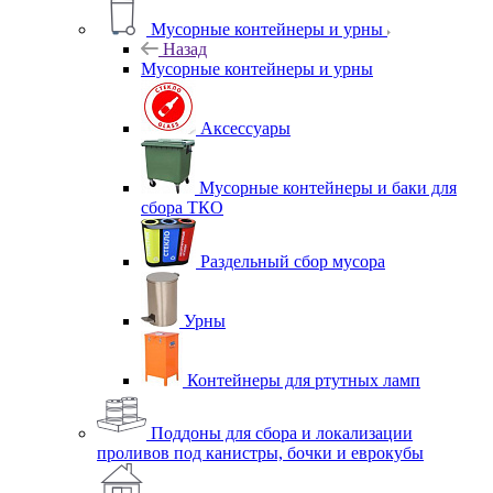
Мусорные контейнеры и урны
Назад
Мусорные контейнеры и урны
Аксессуары
Мусорные контейнеры и баки для
сбора ТКО
Раздельный сбор мусора
Урны
Контейнеры для ртутных ламп
Поддоны для сбора и локализации
проливов под канистры, бочки и еврокубы