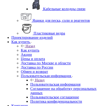
Кабельные колодцы связи
Ящики для песка, соли и реагентов
Пластиковые ведра
Проектирование изделий
Как купить
Назад
Как купить
Акции
Цены и оплата
Доставка по Москве и области
Доставка по России
Обмен и возврат
Пользовательская информация
Назад
Пользовательская информация
Соглашение на обработку персональных
данных
Пользовательское соглашение
Политика конфиденциальности
Компания