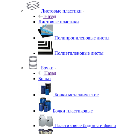
Листовые пластики
Назад
Листовые пластики
Полипропиленовые листы
Полиэтиленовые листы
Бочки
Назад
Бочки
Бочки металлические
Бочки пластиковые
Пластиковые бидоны и фляги