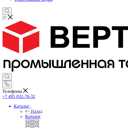
Телефоны
+7 495 032-76-32
Каталог
Назад
Каталог