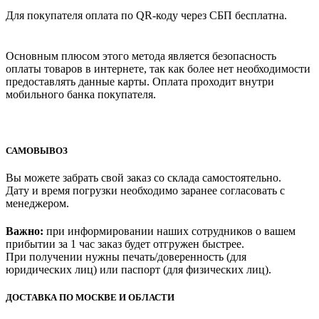
Для покупателя оплата по QR-коду через СБП бесплатна.
Основным плюсом этого метода является безопасность
оплаты товаров в интернете, так как более нет необходимости
предоставлять данные карты. Оплата проходит внутри
мобильного банка покупателя.
САМОВЫВОЗ
Вы можете забрать свой заказ со склада самостоятельно.
Дату и время погрузки необходимо заранее согласовать с
менеджером.
Важно:
при информировании наших сотрудников о вашем
прибытии за 1 час заказ будет отгружен быстрее.
При получении нужны печать/доверенность (для
юридических лиц) или паспорт (для физических лиц).
ДОСТАВКА ПО МОСКВЕ И ОБЛАСТИ