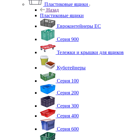
Пластиковые ящики
Назад
Пластиковые ящики
Евроконтейнеры ЕС
Серия 900
Тележки и крышки для ящиков
Куботейнеры
Серия 100
Серия 200
Серия 300
Серия 400
Серия 600