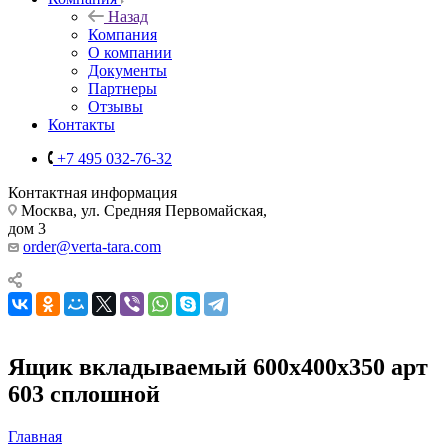
Назад
Компания
О компании
Документы
Партнеры
Отзывы
Контакты
+7 495 032-76-32
Контактная информация
Москва, ул. Средняя Первомайская,
дом 3
order@verta-tara.com
Ящик вкладываемый 600х400х350 арт
603 сплошной
Главная