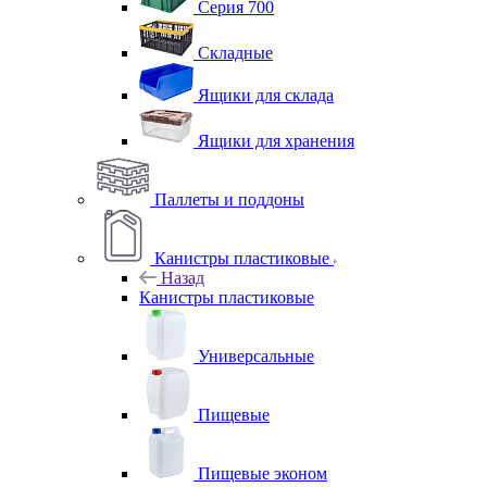
Серия 700
Складные
Ящики для склада
Ящики для хранения
Паллеты и поддоны
Канистры пластиковые
Назад
Канистры пластиковые
Универсальные
Пищевые
Пищевые эконом