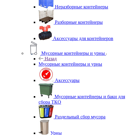
Неразборные контейнеры
Разборные контейнеры
Аксессуары для контейнеров
Мусорные контейнеры и урны
Назад
Мусорные контейнеры и урны
Аксессуары
Мусорные контейнеры и баки для
сбора ТКО
Раздельный сбор мусора
Урны