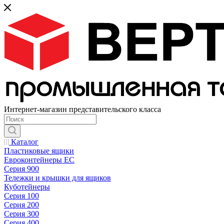
Интернет-магазин представительского класса
Каталог
Пластиковые ящики
Евроконтейнеры ЕС
Серия 900
Тележки и крышки для ящиков
Куботейнеры
Серия 100
Серия 200
Серия 300
Серия 400