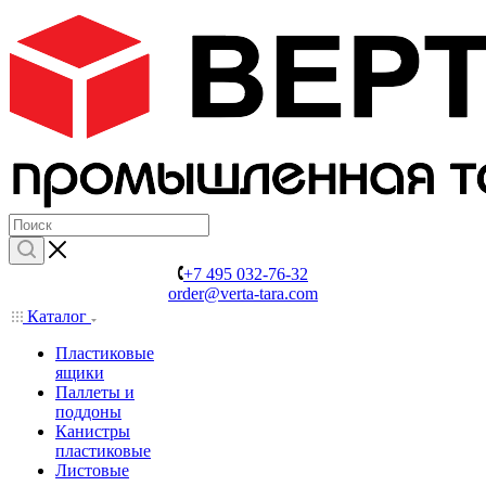
+7 495 032-76-32
order@verta-tara.com
Каталог
Пластиковые
ящики
Паллеты и
поддоны
Канистры
пластиковые
Листовые