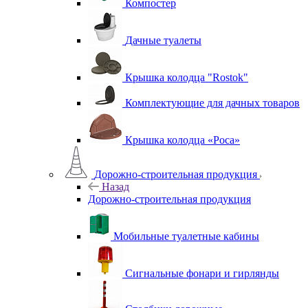
Компостер
Дачные туалеты
Крышка колодца "Rostok"
Комплектующие для дачных товаров
Крышка колодца «Роса»
Дорожно-строительная продукция
Назад
Дорожно-строительная продукция
Мобильные туалетные кабины
Сигнальные фонари и гирлянды