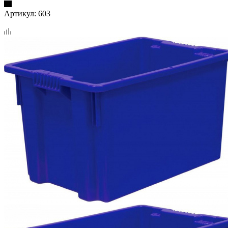
Артикул:
603