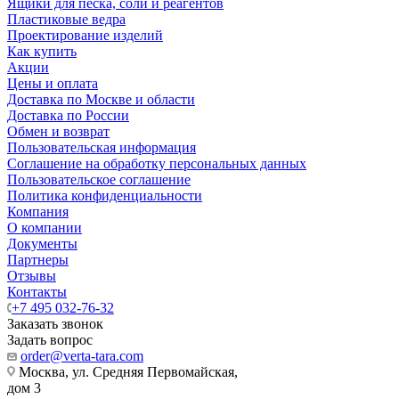
Ящики для песка, соли и реагентов
Пластиковые ведра
Проектирование изделий
Как купить
Акции
Цены и оплата
Доставка по Москве и области
Доставка по России
Обмен и возврат
Пользовательская информация
Соглашение на обработку персональных данных
Пользовательское соглашение
Политика конфиденциальности
Компания
О компании
Документы
Партнеры
Отзывы
Контакты
+7 495 032-76-32
Заказать звонок
Задать вопрос
order@verta-tara.com
Москва, ул. Средняя Первомайская,
дом 3