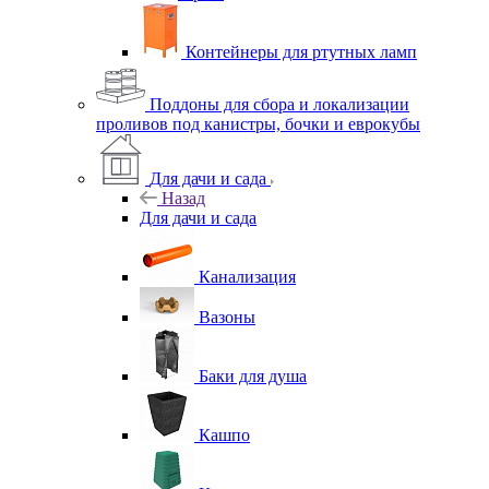
Контейнеры для ртутных ламп
Поддоны для сбора и локализации
проливов под канистры, бочки и еврокубы
Для дачи и сада
Назад
Для дачи и сада
Канализация
Вазоны
Баки для душа
Кашпо