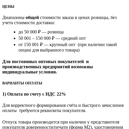
ЦЕНЫ
Диапазоны
общей
стоимости заказа в ценах розницы, без
учета стоимости доставки:
до 50 000 ₽ — розница
50 001 – 150 000 ₽ — средний опт
от 150 001 ₽ — крупный опт (при наличии такой
опции для выбранного товара)
Для постоянных оптовых покупателей и
производственных предприятий возможны
индивидуальные условия.
ВАРИАНТЫ ОПЛАТЫ
1) Оплата по счету с НДС 22%
Для корректного формирования счёта и быстрого зачисления
оплаты требуются реквизиты покупателя.
Отпуск товара производится при наличии у представителя
покупателя доверенности/печати (форма M2), удостоверения