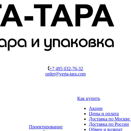
+7 495 032-76-32
order@verta-tara.com
Как купить
Акции
Цены и оплата
Доставка по Москве 
Доставка по России
Проектирование
Обмен и возврат