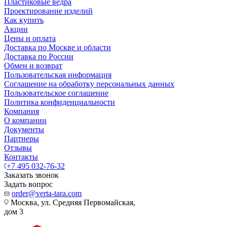
Пластиковые ведра
Проектирование изделий
Как купить
Акции
Цены и оплата
Доставка по Москве и области
Доставка по России
Обмен и возврат
Пользовательская информация
Соглашение на обработку персональных данных
Пользовательское соглашение
Политика конфиденциальности
Компания
О компании
Документы
Партнеры
Отзывы
Контакты
+7 495 032-76-32
Заказать звонок
Задать вопрос
order@verta-tara.com
Москва, ул. Средняя Первомайская,
дом 3