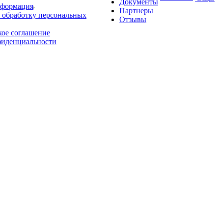
Документы
нформация
Партнеры
 обработку персональных
Отзывы
кое соглашение
фиденциальности