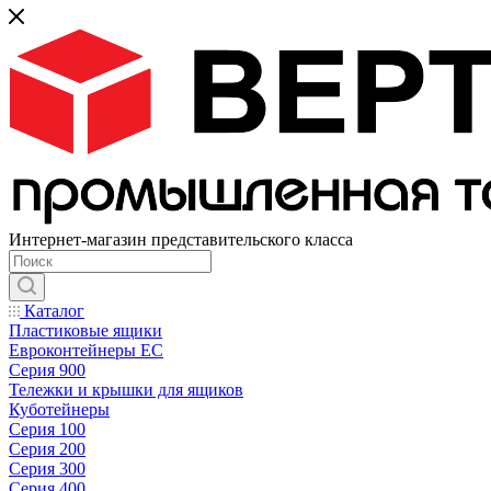
Интернет-магазин представительского класса
Каталог
Пластиковые ящики
Евроконтейнеры ЕС
Серия 900
Тележки и крышки для ящиков
Куботейнеры
Серия 100
Серия 200
Серия 300
Серия 400