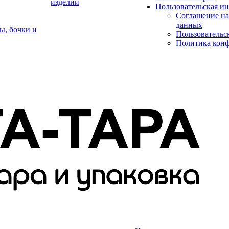
изделий
Пользовательская и
Соглашение на
данных
ы, бочки и
Пользовательс
Политика кон