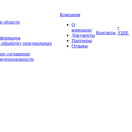
Компания
и области
О
+
компании
Контакты
ЕЩЕ
Документы
нформация
Партнеры
 обработку персональных
Отзывы
кое соглашение
фиденциальности