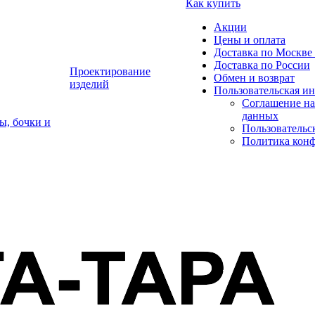
Как купить
Акции
Цены и оплата
Доставка по Москве 
Доставка по России
Проектирование
Обмен и возврат
изделий
Пользовательская и
Соглашение на
данных
ы, бочки и
Пользовательс
Политика кон