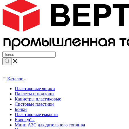
Каталог
Пластиковые ящики
Паллеты и поддоны
Канистры пластиковые
Листовые пластики
Бочки
Пластиковые емкости
Еврокубы
Мини АЗС для дизельного топлива