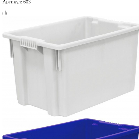
Артикул:
603