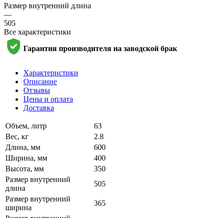
Размер внутренний длина
—
505
Все характеристики
Гарантия производителя на заводской брак
Характеристики
Описание
Отзывы
Цены и оплата
Доставка
Объем, литр
63
Вес, кг
2.8
Длина, мм
600
Ширина, мм
400
Высота, мм
350
Размер внутренний
505
длина
Размер внутренний
365
ширина