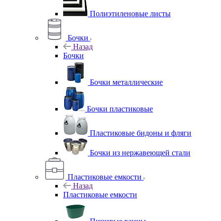
Полиэтиленовые листы
Бочки
Назад
Бочки
Бочки металлические
Бочки пластиковые
Пластиковые бидоны и фляги
Бочки из нержавеющей стали
Пластиковые емкости
Назад
Пластиковые емкости