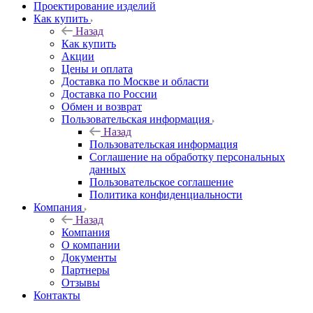
Проектирование изделий
Как купить
Назад
Как купить
Акции
Цены и оплата
Доставка по Москве и области
Доставка по России
Обмен и возврат
Пользовательская информация
Назад
Пользовательская информация
Соглашение на обработку персональных
данных
Пользовательское соглашение
Политика конфиденциальности
Компания
Назад
Компания
О компании
Документы
Партнеры
Отзывы
Контакты