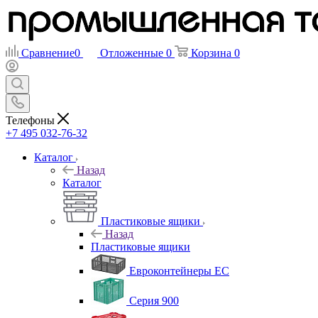
Сравнение
0
Отложенные
0
Корзина
0
Телефоны
+7 495 032-76-32
Каталог
Назад
Каталог
Пластиковые ящики
Назад
Пластиковые ящики
Евроконтейнеры ЕС
Серия 900