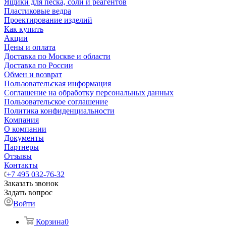
Ящики для песка, соли и реагентов
Пластиковые ведра
Проектирование изделий
Как купить
Акции
Цены и оплата
Доставка по Москве и области
Доставка по России
Обмен и возврат
Пользовательская информация
Соглашение на обработку персональных данных
Пользовательское соглашение
Политика конфиденциальности
Компания
О компании
Документы
Партнеры
Отзывы
Контакты
+7 495 032-76-32
Заказать звонок
Задать вопрос
Войти
Корзина
0