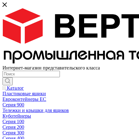
Интернет-магазин представительского класса
Каталог
Пластиковые ящики
Евроконтейнеры ЕС
Серия 900
Тележки и крышки для ящиков
Куботейнеры
Серия 100
Серия 200
Серия 300
Серия 400