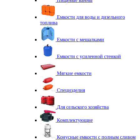
Пищевые ванны
Емкости для воды и дизельного
топлива
Емкости с мешалками
Емкости с усиленной стенкой
Мягкие емкости
Специзделия
Для сельского хозяйства
Комплектующие
Конусные емкости с полным сливом