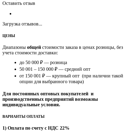
Оставить отзыв
Загрузка отзывов...
ЦЕНЫ
Диапазоны
общей
стоимости заказа в ценах розницы, без
учета стоимости доставки:
до 50 000 ₽ — розница
50 001 – 150 000 ₽ — средний опт
от 150 001 ₽ — крупный опт (при наличии такой
опции для выбранного товара)
Для постоянных оптовых покупателей и
производственных предприятий возможны
индивидуальные условия.
ВАРИАНТЫ ОПЛАТЫ
1) Оплата по счету с НДС 22%