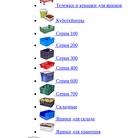
Тележки и крышки для ящиков
Куботейнеры
Серия 100
Серия 200
Серия 300
Серия 400
Серия 600
Серия 700
Складные
Ящики для склада
Ящики для хранения