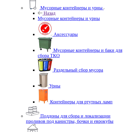
Мусорные контейнеры и урны
Назад
Мусорные контейнеры и урны
Аксессуары
Мусорные контейнеры и баки для
сбора ТКО
Раздельный сбор мусора
Урны
Контейнеры для ртутных ламп
Поддоны для сбора и локализации
проливов под канистры, бочки и еврокубы