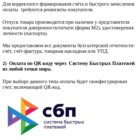
Для корректного формирования счёта и быстрого зачисления
оплаты требуются реквизиты покупателя.
Отпуск товара производится при наличии у представителя
покупателя доверенности/печати (форма M2), удостоверения
личности (паспорта).
Мы предоставляем все документы бухгалтерской отчетности:
счёт, счёт-фактура, товарная накладная или УПД.
2) Оплата по QR-коду через Систему Быстрых Платежей
из любой точки мира.
При выборе данного типа оплаты будет сконфигурирован
счет, включающий QR-код.