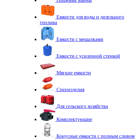
Пищевые ванны
Емкости для воды и дизельного
топлива
Емкости с мешалками
Емкости с усиленной стенкой
Мягкие емкости
Специзделия
Для сельского хозяйства
Комплектующие
Конусные емкости с полным сливом