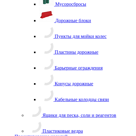
Мусоросбросы
Дорожные блоки
Пункты для мойки колес
Пластины дорожные
Барьерные ограждения
Конусы дорожные
Кабельные колодцы связи
Ящики для песка, соли и реагентов
Пластиковые ведра