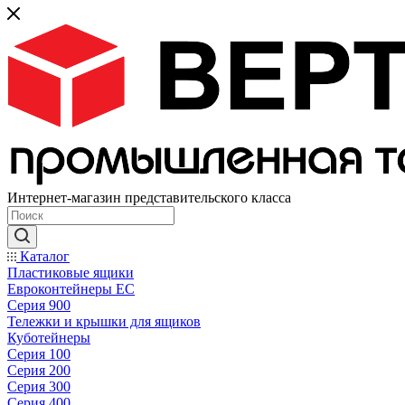
Интернет-магазин представительского класса
Каталог
Пластиковые ящики
Евроконтейнеры ЕС
Серия 900
Тележки и крышки для ящиков
Куботейнеры
Серия 100
Серия 200
Серия 300
Серия 400