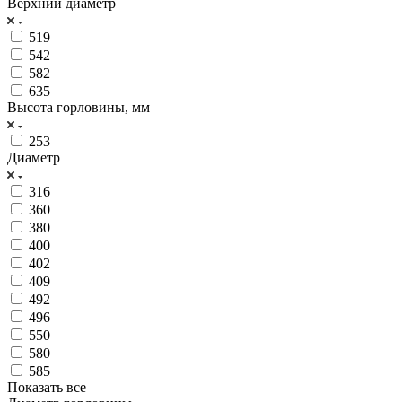
Верхний диаметр
519
542
582
635
Высота горловины, мм
253
Диаметр
316
360
380
400
402
409
492
496
550
580
585
Показать все