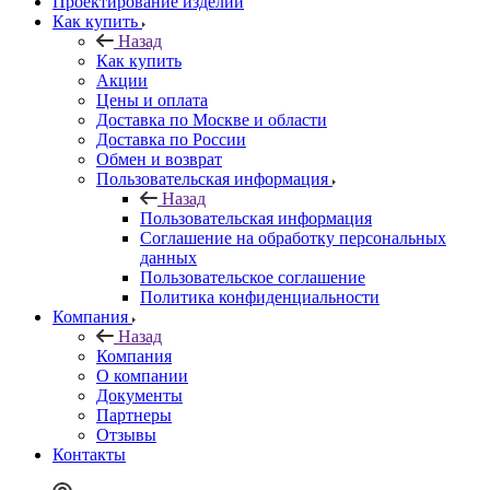
Проектирование изделий
Как купить
Назад
Как купить
Акции
Цены и оплата
Доставка по Москве и области
Доставка по России
Обмен и возврат
Пользовательская информация
Назад
Пользовательская информация
Соглашение на обработку персональных
данных
Пользовательское соглашение
Политика конфиденциальности
Компания
Назад
Компания
О компании
Документы
Партнеры
Отзывы
Контакты