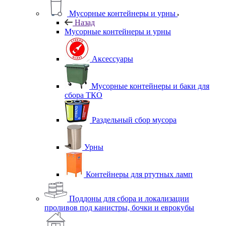
Мусорные контейнеры и урны
Назад
Мусорные контейнеры и урны
Аксессуары
Мусорные контейнеры и баки для
сбора ТКО
Раздельный сбор мусора
Урны
Контейнеры для ртутных ламп
Поддоны для сбора и локализации
проливов под канистры, бочки и еврокубы