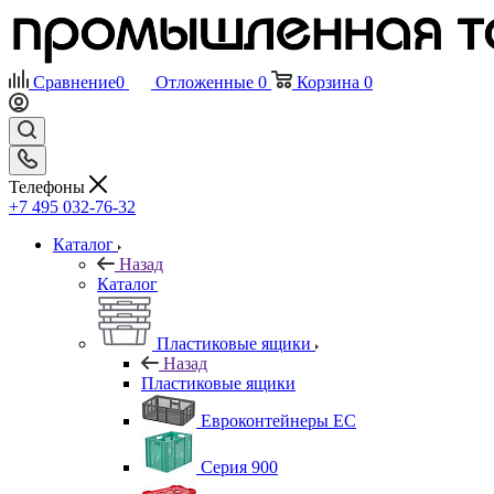
Сравнение
0
Отложенные
0
Корзина
0
Телефоны
+7 495 032-76-32
Каталог
Назад
Каталог
Пластиковые ящики
Назад
Пластиковые ящики
Евроконтейнеры ЕС
Серия 900