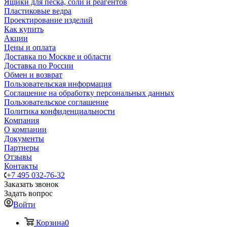
Ящики для песка, соли и реагентов
Пластиковые ведра
Проектирование изделий
Как купить
Акции
Цены и оплата
Доставка по Москве и области
Доставка по России
Обмен и возврат
Пользовательская информация
Соглашение на обработку персональных данных
Пользовательское соглашение
Политика конфиденциальности
Компания
О компании
Документы
Партнеры
Отзывы
Контакты
+7 495 032-76-32
Заказать звонок
Задать вопрос
Войти
Корзина
0