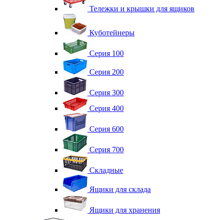
Тележки и крышки для ящиков
Куботейнеры
Серия 100
Серия 200
Серия 300
Серия 400
Серия 600
Серия 700
Складные
Ящики для склада
Ящики для хранения