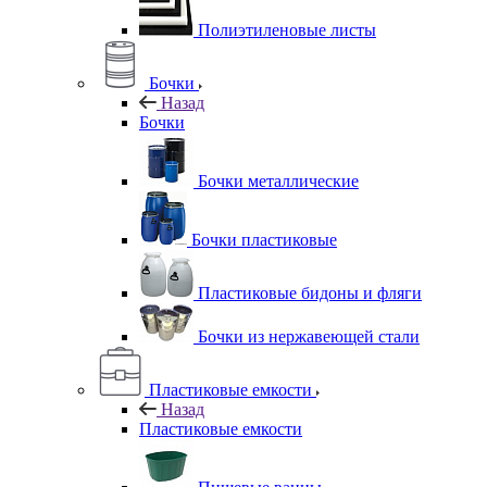
Полиэтиленовые листы
Бочки
Назад
Бочки
Бочки металлические
Бочки пластиковые
Пластиковые бидоны и фляги
Бочки из нержавеющей стали
Пластиковые емкости
Назад
Пластиковые емкости