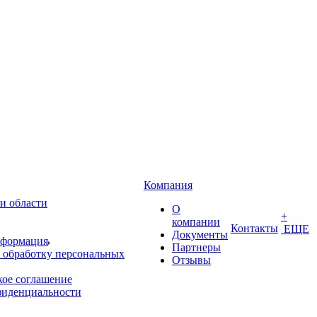
Компания
и области
О
+
компании
Контакты
ЕЩЕ
Документы
нформация
Партнеры
 обработку персональных
Отзывы
кое соглашение
фиденциальности