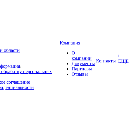
Компания
и области
О
+
компании
Контакты
ЕЩЕ
Документы
нформация
Партнеры
 обработку персональных
Отзывы
кое соглашение
фиденциальности