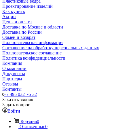
Пластиковые ведра
Проектирование изделий
Как купить
Акции
Цены и оплата
Доставка по Москве и области
Доставка по России
Обмен и возврат
Пользовательская информация
Соглашение на обработку персональных данных
Пользовательское соглашение
Политика конфиденциальности
Компания
О компании
Документы
Партнеры
Отзывы
Контакты
+7 495 032-76-32
Заказать звонок
Задать вопрос
Войти
Корзина
0
Отложенные
0