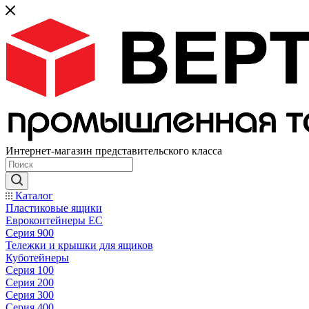
Интернет-магазин представительского класса
Каталог
Пластиковые ящики
Евроконтейнеры ЕС
Серия 900
Тележки и крышки для ящиков
Куботейнеры
Серия 100
Серия 200
Серия 300
Серия 400