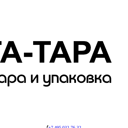
+7 495 032-76-32