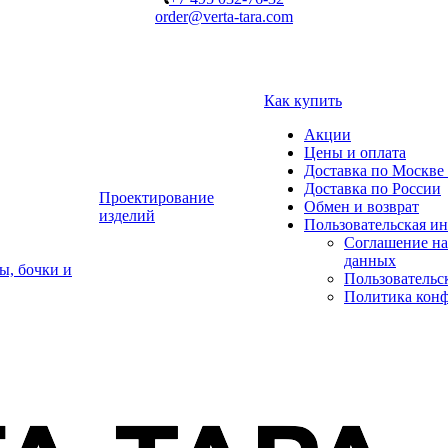
order@verta-tara.com
Как купить
Акции
Цены и оплата
Доставка по Москве 
Доставка по России
Проектирование
Обмен и возврат
изделий
Пользовательская и
Соглашение на
данных
ы, бочки и
Пользовательс
Политика кон