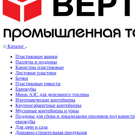
Каталог
Пластиковые ящики
Паллеты и поддоны
Канистры пластиковые
Листовые пластики
Бочки
Пластиковые емкости
Еврокубы
Мини АЗС для дизельного топлива
Изотермические контейнеры
Крупногабаритные контейнеры
Мусорные контейнеры и урны
Поддоны для сбора и локализации проливов под канистр
еврокубы
Для дачи и сада
Дорожно-строительная продукция