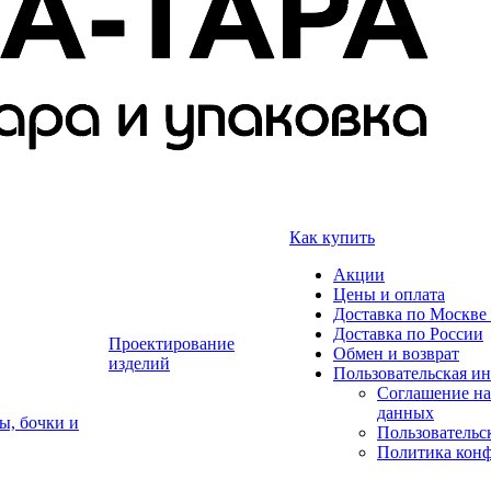
Как купить
Акции
Цены и оплата
Доставка по Москве 
Доставка по России
Проектирование
Обмен и возврат
изделий
Пользовательская и
Соглашение на
данных
ы, бочки и
Пользовательс
Политика кон