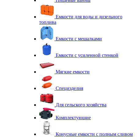
Пищевые ванны
Емкости для воды и дизельного
топлива
Емкости с мешалками
Емкости с усиленной стенкой
Мягкие емкости
Специзделия
Для сельского хозяйства
Комплектующие
Конусные емкости с полным сливом