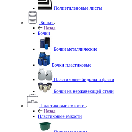
Полиэтиленовые листы
Бочки
Назад
Бочки
Бочки металлические
Бочки пластиковые
Пластиковые бидоны и фляги
Бочки из нержавеющей стали
Пластиковые емкости
Назад
Пластиковые емкости