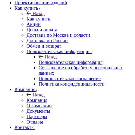
Проектирование изделий
Как купить
Назад
Как купить
Акции
Цены и оплата
Доставка по Москве и области
Доставка по России
Обмен и возврат
Пользовательская информация
Назад
Пользовательская информация
Соглашение на обработку персональных
данных
Пользовательское соглашение
Политика конфиденциальности
Компания
Назад
Компания
О компании
Документы
Партнеры
Отзывы
Контакты