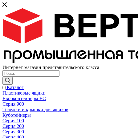
Интернет-магазин представительского класса
Каталог
Пластиковые ящики
Евроконтейнеры ЕС
Серия 900
Тележки и крышки для ящиков
Куботейнеры
Серия 100
Серия 200
Серия 300
Серия 400