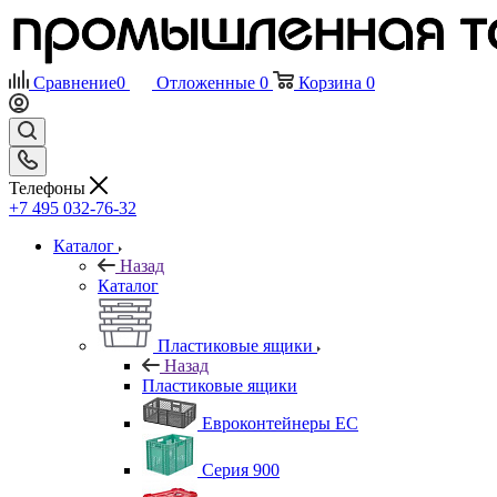
Сравнение
0
Отложенные
0
Корзина
0
Телефоны
+7 495 032-76-32
Каталог
Назад
Каталог
Пластиковые ящики
Назад
Пластиковые ящики
Евроконтейнеры ЕС
Серия 900