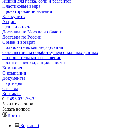
Ящики для песка, соли и реагентов
Пластиковые ведра
Проектирование изделий
Как купить
Акции
Цены и оплата
Доставка по Москве и области
Доставка по России
Обмен и возврат
Пользовательская информация
Соглашение на обработку персональных данных
Пользовательское соглашение
Политика конфиденциальности
Компания
О компании
Документы
Партнеры
Отзывы
Контакты
+7 495 032-76-32
Заказать звонок
Задать вопрос
Войти
Корзина
0