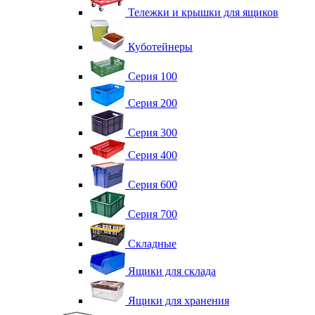
Тележки и крышки для ящиков
Куботейнеры
Серия 100
Серия 200
Серия 300
Серия 400
Серия 600
Серия 700
Складные
Ящики для склада
Ящики для хранения