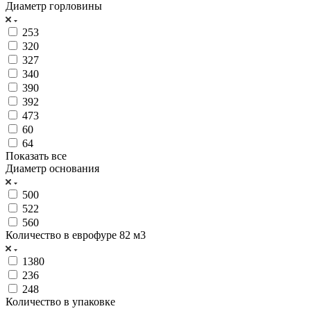
Диаметр горловины
253
320
327
340
390
392
473
60
64
Показать все
Диаметр основания
500
522
560
Количество в еврофуре 82 м3
1380
236
248
Количество в упаковке