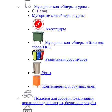
Мусорные контейнеры и урны
Назад
Мусорные контейнеры и урны
Аксессуары
Мусорные контейнеры и баки для
сбора ТКО
Раздельный сбор мусора
Урны
Контейнеры для ртутных ламп
Поддоны для сбора и локализации
проливов под канистры, бочки и еврокубы