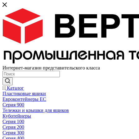
Интернет-магазин представительского класса
Каталог
Пластиковые ящики
Евроконтейнеры ЕС
Серия 900
Тележки и крышки для ящиков
Куботейнеры
Серия 100
Серия 200
Серия 300
Серия 400