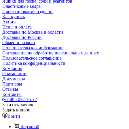
Ящики для песка, соли и реагентов
Пластиковые ведра
Проектирование изделий
Как купить
Акции
Цены и оплата
Доставка по Москве и области
Доставка по России
Обмен и возврат
Пользовательская информация
Соглашение на обработку персональных данных
Пользовательское соглашение
Политика конфиденциальности
Компания
О компании
Документы
Партнеры
Отзывы
Контакты
+7 495 032-76-32
Заказать звонок
Задать вопрос
Войти
Корзина
0