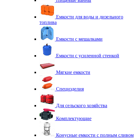
Пищевые ванны
Емкости для воды и дизельного
топлива
Емкости с мешалками
Емкости с усиленной стенкой
Мягкие емкости
Специзделия
Для сельского хозяйства
Комплектующие
Конусные емкости с полным сливом