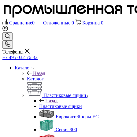
Сравнение
0
Отложенные
0
Корзина
0
Телефоны
+7 495 032-76-32
Каталог
Назад
Каталог
Пластиковые ящики
Назад
Пластиковые ящики
Евроконтейнеры ЕС
Серия 900