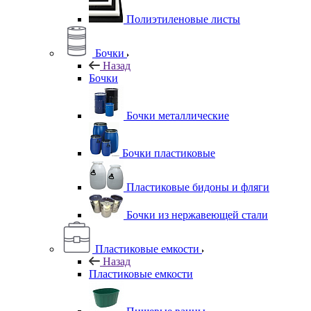
Полиэтиленовые листы
Бочки
Назад
Бочки
Бочки металлические
Бочки пластиковые
Пластиковые бидоны и фляги
Бочки из нержавеющей стали
Пластиковые емкости
Назад
Пластиковые емкости