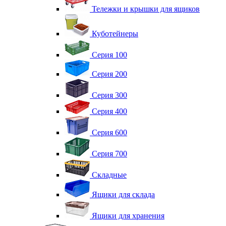
Тележки и крышки для ящиков
Куботейнеры
Серия 100
Серия 200
Серия 300
Серия 400
Серия 600
Серия 700
Складные
Ящики для склада
Ящики для хранения