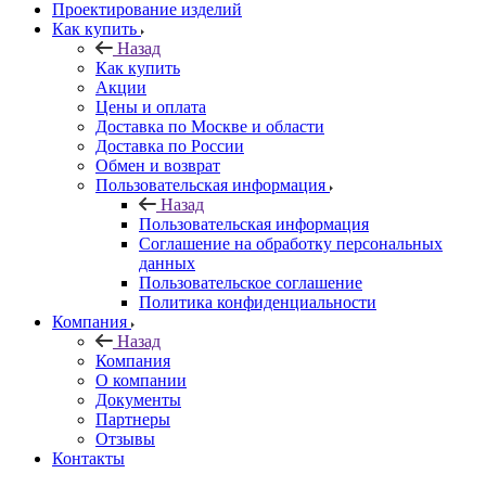
Проектирование изделий
Как купить
Назад
Как купить
Акции
Цены и оплата
Доставка по Москве и области
Доставка по России
Обмен и возврат
Пользовательская информация
Назад
Пользовательская информация
Соглашение на обработку персональных
данных
Пользовательское соглашение
Политика конфиденциальности
Компания
Назад
Компания
О компании
Документы
Партнеры
Отзывы
Контакты