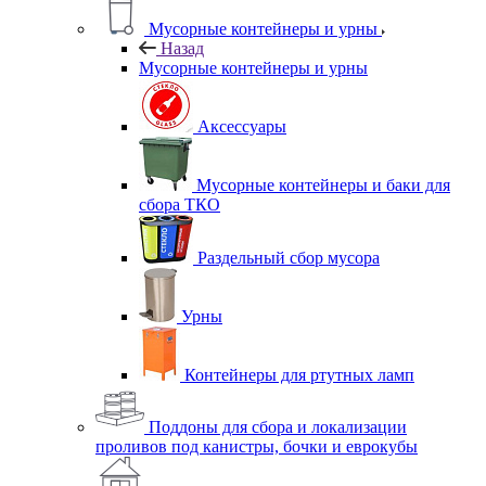
Мусорные контейнеры и урны
Назад
Мусорные контейнеры и урны
Аксессуары
Мусорные контейнеры и баки для
сбора ТКО
Раздельный сбор мусора
Урны
Контейнеры для ртутных ламп
Поддоны для сбора и локализации
проливов под канистры, бочки и еврокубы