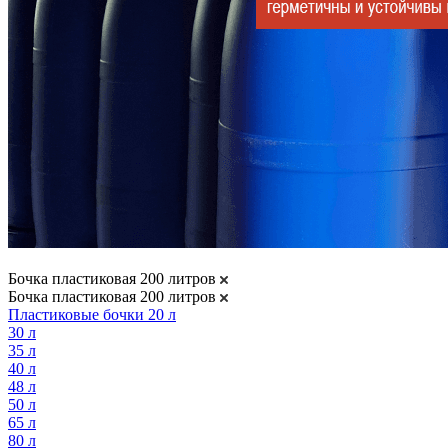
Бочка пластиковая 200 литров
Бочка пластиковая 200 литров
Пластиковые бочки 20 л
30 л
35 л
40 л
48 л
50 л
65 л
80 л