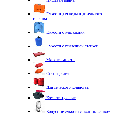
Пищевые ванны
Емкости для воды и дизельного
топлива
Емкости с мешалками
Емкости с усиленной стенкой
Мягкие емкости
Специзделия
Для сельского хозяйства
Комплектующие
Конусные емкости с полным сливом