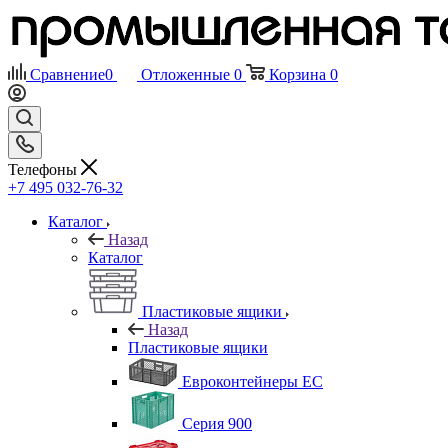
Сравнение
0
Отложенные
0
Корзина
0
Телефоны
+7 495 032-76-32
Каталог
Назад
Каталог
Пластиковые ящики
Назад
Пластиковые ящики
Евроконтейнеры ЕС
Серия 900