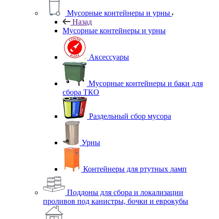
Мусорные контейнеры и урны
Назад
Мусорные контейнеры и урны
Аксессуары
Мусорные контейнеры и баки для
сбора ТКО
Раздельный сбор мусора
Урны
Контейнеры для ртутных ламп
Поддоны для сбора и локализации
проливов под канистры, бочки и еврокубы