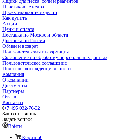
Ящики для песка, соли и реагентов
Пластиковые ведра
Проектирование изделий
Как купить
Акции
Цены и оплата
Доставка по Москве и области
Доставка по России
Обмен и возврат
Пользовательская информация
Соглашение на обработку персональных данных
Пользовательское соглашение
Политика конфиденциальности
Компания
О компании
Документы
Партнеры
Отзывы
Контакты
+7 495 032-76-32
Заказать звонок
Задать вопрос
Войти
Корзина
0