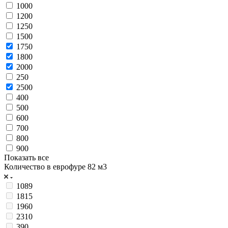
1000
1200
1250
1500
1750
1800
2000
250
2500
400
500
600
700
800
900
Показать все
Количество в еврофуре 82 м3
1089
1815
1960
2310
390