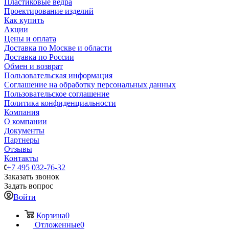
Пластиковые ведра
Проектирование изделий
Как купить
Акции
Цены и оплата
Доставка по Москве и области
Доставка по России
Обмен и возврат
Пользовательская информация
Соглашение на обработку персональных данных
Пользовательское соглашение
Политика конфиденциальности
Компания
О компании
Документы
Партнеры
Отзывы
Контакты
+7 495 032-76-32
Заказать звонок
Задать вопрос
Войти
Корзина
0
Отложенные
0