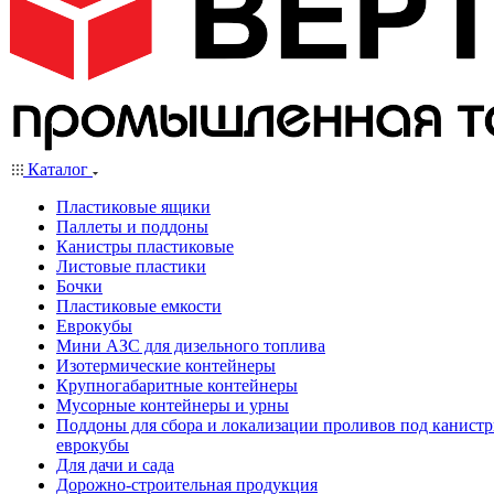
Каталог
Пластиковые ящики
Паллеты и поддоны
Канистры пластиковые
Листовые пластики
Бочки
Пластиковые емкости
Еврокубы
Мини АЗС для дизельного топлива
Изотермические контейнеры
Крупногабаритные контейнеры
Мусорные контейнеры и урны
Поддоны для сбора и локализации проливов под канистр
еврокубы
Для дачи и сада
Дорожно-строительная продукция