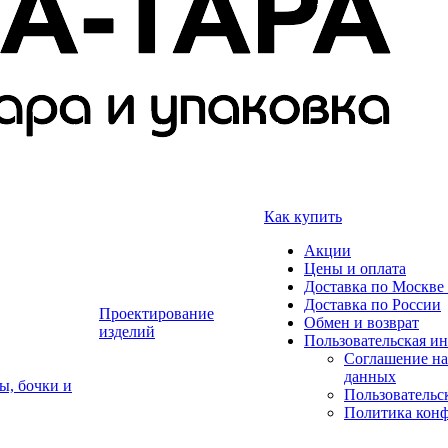
Как купить
Акции
Цены и оплата
Доставка по Москве 
Доставка по России
Проектирование
Обмен и возврат
изделий
Пользовательская и
Соглашение на
данных
ы, бочки и
Пользовательс
Политика кон