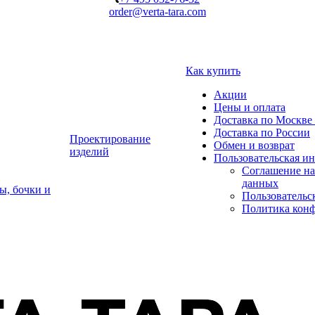
order@verta-tara.com
Как купить
Акции
Цены и оплата
Доставка по Москве 
Доставка по России
Проектирование
Обмен и возврат
изделий
Пользовательская и
Соглашение на
данных
ы, бочки и
Пользовательс
Политика кон