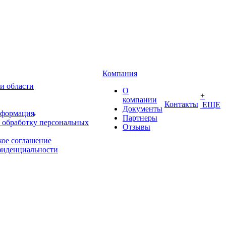
Компания
и области
О
+
компании
Контакты
ЕЩЕ
Документы
нформация
Партнеры
 обработку персональных
Отзывы
кое соглашение
фиденциальности