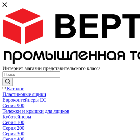
Интернет-магазин представительского класса
Каталог
Пластиковые ящики
Евроконтейнеры ЕС
Серия 900
Тележки и крышки для ящиков
Куботейнеры
Серия 100
Серия 200
Серия 300
Серия 400