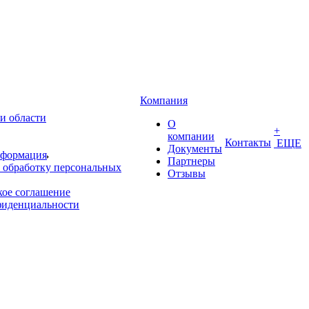
Компания
и области
О
+
компании
Контакты
ЕЩЕ
Документы
нформация
Партнеры
 обработку персональных
Отзывы
кое соглашение
фиденциальности