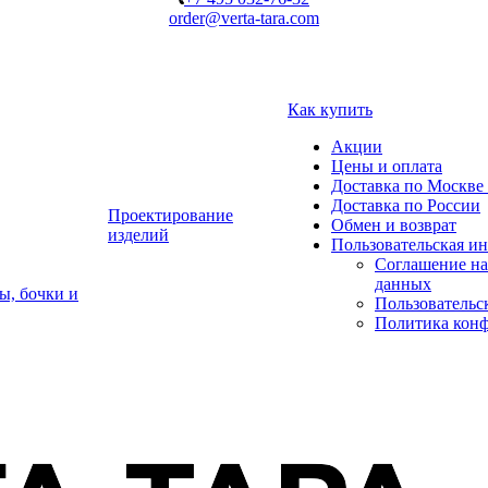
order@verta-tara.com
Как купить
Акции
Цены и оплата
Доставка по Москве 
Доставка по России
Проектирование
Обмен и возврат
изделий
Пользовательская и
Соглашение на
данных
ы, бочки и
Пользовательс
Политика кон