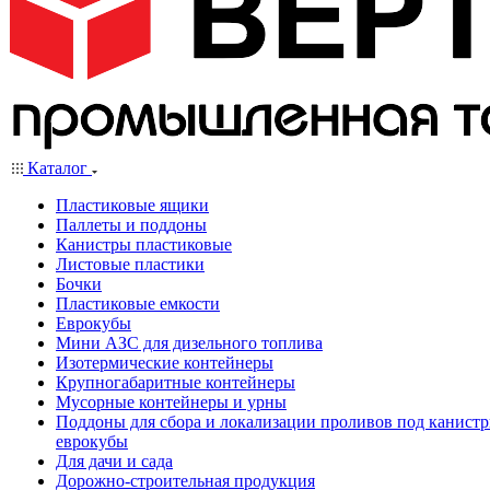
Каталог
Пластиковые ящики
Паллеты и поддоны
Канистры пластиковые
Листовые пластики
Бочки
Пластиковые емкости
Еврокубы
Мини АЗС для дизельного топлива
Изотермические контейнеры
Крупногабаритные контейнеры
Мусорные контейнеры и урны
Поддоны для сбора и локализации проливов под канистр
еврокубы
Для дачи и сада
Дорожно-строительная продукция