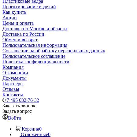
Пластиковые ведра
Проектирование изделий
Как купить
Акции
Цены и оплата
Доставка по Москве и области
Доставка по России
Обмен и возврат
Пользовательская информация
Соглашение на обработку персональных данных
Пользовательское соглашение
Политика конфиденциальности
Компания
О компании
Документы
Партнеры
Отзывы
Контакты
+7 495 032-76-32
Заказать звонок
Задать вопрос
Войти
Корзина
0
Отложенные
0