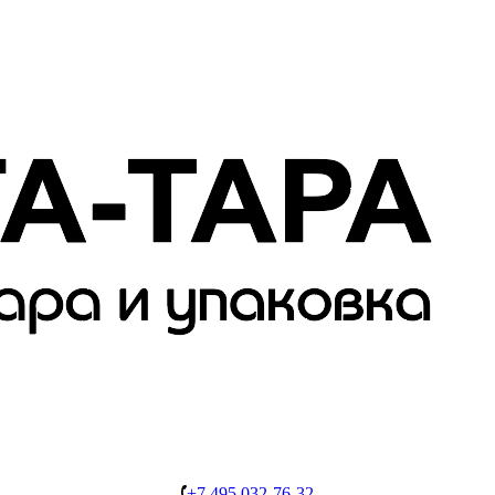
+7 495 032-76-32