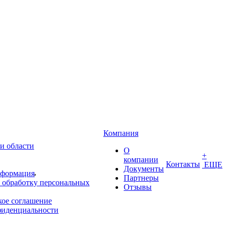
Компания
и области
О
+
компании
Контакты
ЕЩЕ
Документы
нформация
Партнеры
 обработку персональных
Отзывы
кое соглашение
фиденциальности