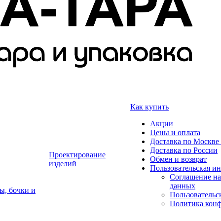
Как купить
Акции
Цены и оплата
Доставка по Москве 
Доставка по России
Проектирование
Обмен и возврат
изделий
Пользовательская и
Соглашение на
данных
ы, бочки и
Пользовательс
Политика кон