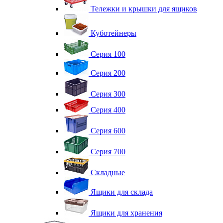
Тележки и крышки для ящиков
Куботейнеры
Серия 100
Серия 200
Серия 300
Серия 400
Серия 600
Серия 700
Складные
Ящики для склада
Ящики для хранения