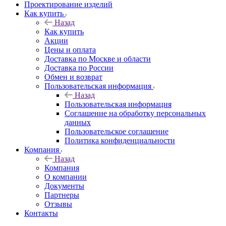
Проектирование изделий
Как купить
Назад
Как купить
Акции
Цены и оплата
Доставка по Москве и области
Доставка по России
Обмен и возврат
Пользовательская информация
Назад
Пользовательская информация
Соглашение на обработку персональных
данных
Пользовательское соглашение
Политика конфиденциальности
Компания
Назад
Компания
О компании
Документы
Партнеры
Отзывы
Контакты