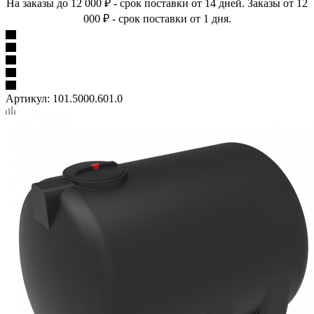
На заказы до 12 000 ₽ - срок поставки от 14 дней. Заказы от 12
000 ₽ - срок поставки от 1 дня.
Артикул:
101.5000.601.0