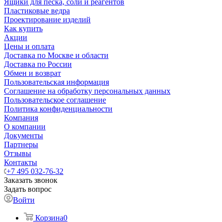
Ящики для песка, соли и реагентов
Пластиковые ведра
Проектирование изделий
Как купить
Акции
Цены и оплата
Доставка по Москве и области
Доставка по России
Обмен и возврат
Пользовательская информация
Соглашение на обработку персональных данных
Пользовательское соглашение
Политика конфиденциальности
Компания
О компании
Документы
Партнеры
Отзывы
Контакты
+7 495 032-76-32
Заказать звонок
Задать вопрос
Войти
Корзина
0