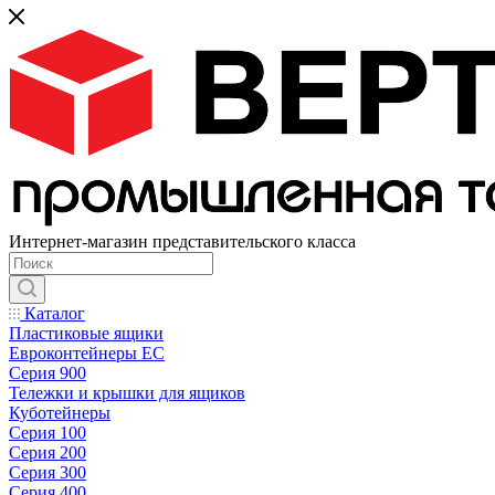
Интернет-магазин представительского класса
Каталог
Пластиковые ящики
Евроконтейнеры ЕС
Серия 900
Тележки и крышки для ящиков
Куботейнеры
Серия 100
Серия 200
Серия 300
Серия 400