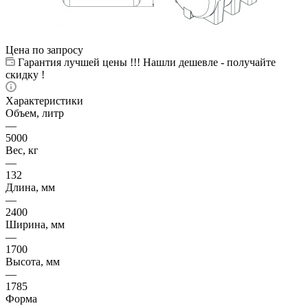
Цена по запросу
Гарантия лучшей цены !!! Нашли дешевле - получайте
скидку !
Характеристики
Объем, литр
—
5000
Вес, кг
—
132
Длина, мм
—
2400
Ширина, мм
—
1700
Высота, мм
—
1785
Форма