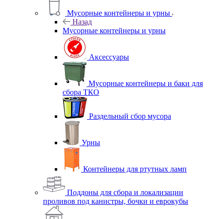
Мусорные контейнеры и урны
Назад
Мусорные контейнеры и урны
Аксессуары
Мусорные контейнеры и баки для
сбора ТКО
Раздельный сбор мусора
Урны
Контейнеры для ртутных ламп
Поддоны для сбора и локализации
проливов под канистры, бочки и еврокубы