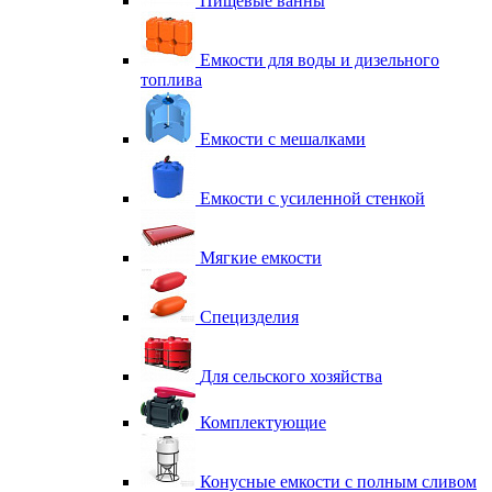
Пищевые ванны
Емкости для воды и дизельного
топлива
Емкости с мешалками
Емкости с усиленной стенкой
Мягкие емкости
Специзделия
Для сельского хозяйства
Комплектующие
Конусные емкости с полным сливом