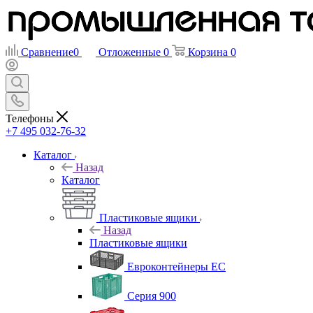
Сравнение
0
Отложенные
0
Корзина
0
Телефоны
+7 495 032-76-32
Каталог
Назад
Каталог
Пластиковые ящики
Назад
Пластиковые ящики
Евроконтейнеры ЕС
Серия 900