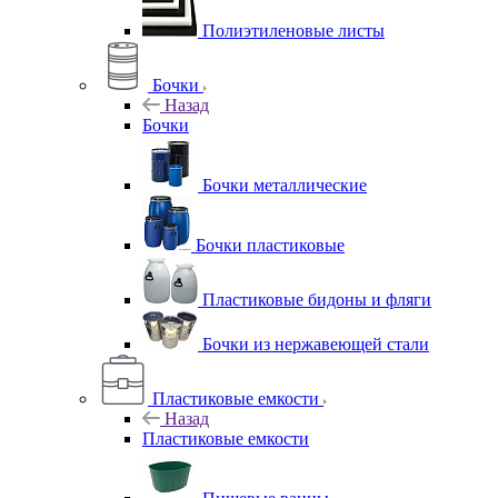
Полиэтиленовые листы
Бочки
Назад
Бочки
Бочки металлические
Бочки пластиковые
Пластиковые бидоны и фляги
Бочки из нержавеющей стали
Пластиковые емкости
Назад
Пластиковые емкости