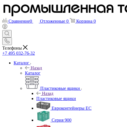
Сравнение
0
Отложенные
0
Корзина
0
Телефоны
+7 495 032-76-32
Каталог
Назад
Каталог
Пластиковые ящики
Назад
Пластиковые ящики
Евроконтейнеры ЕС
Серия 900