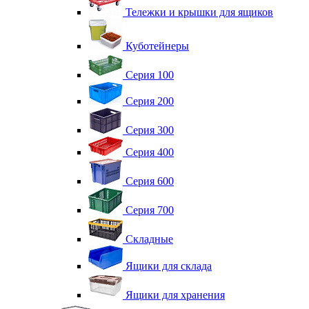
Тележки и крышки для ящиков
Куботейнеры
Серия 100
Серия 200
Серия 300
Серия 400
Серия 600
Серия 700
Складные
Ящики для склада
Ящики для хранения