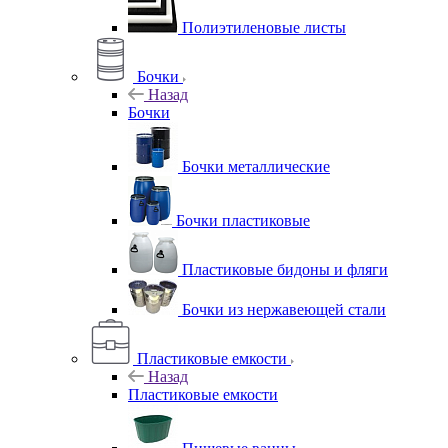
Полиэтиленовые листы
Бочки
Назад
Бочки
Бочки металлические
Бочки пластиковые
Пластиковые бидоны и фляги
Бочки из нержавеющей стали
Пластиковые емкости
Назад
Пластиковые емкости