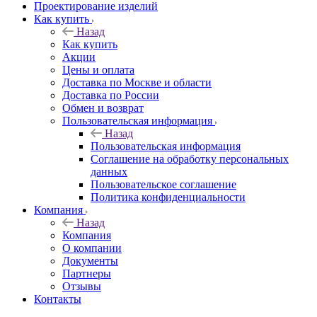
Проектирование изделий
Как купить
Назад
Как купить
Акции
Цены и оплата
Доставка по Москве и области
Доставка по России
Обмен и возврат
Пользовательская информация
Назад
Пользовательская информация
Соглашение на обработку персональных
данных
Пользовательское соглашение
Политика конфиденциальности
Компания
Назад
Компания
О компании
Документы
Партнеры
Отзывы
Контакты