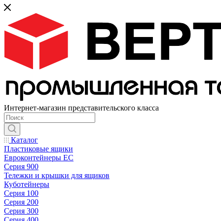
Интернет-магазин представительского класса
Каталог
Пластиковые ящики
Евроконтейнеры ЕС
Серия 900
Тележки и крышки для ящиков
Куботейнеры
Серия 100
Серия 200
Серия 300
Серия 400