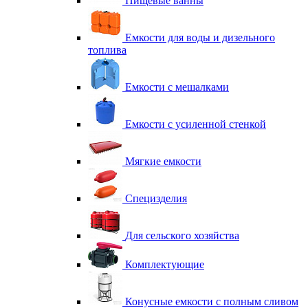
Пищевые ванны
Емкости для воды и дизельного
топлива
Емкости с мешалками
Емкости с усиленной стенкой
Мягкие емкости
Специзделия
Для сельского хозяйства
Комплектующие
Конусные емкости с полным сливом