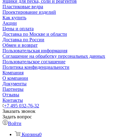
Ящики для песка, соли и реагентов
Пластиковые ведра
Проектирование изделий
Как купить
Акции
Цены и оплата
Доставка по Москве и области
Доставка по России
Обмен и возврат
Пользовательская информация
Соглашение на обработку персональных данных
Пользовательское соглашение
Политика конфиденциальности
Компания
О компании
Документы
Партнеры
Отзывы
Контакты
+7 495 032-76-32
Заказать звонок
Задать вопрос
Войти
Корзина
0