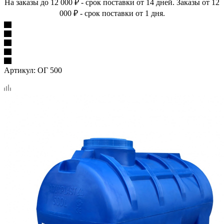
На заказы до 12 000 ₽ - срок поставки от 14 дней. Заказы от 12
000 ₽ - срок поставки от 1 дня.
Артикул:
ОГ 500