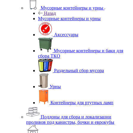
Мусорные контейнеры и урны
Назад
Мусорные контейнеры и урны
Аксессуары
Мусорные контейнеры и баки для
сбора ТКО
Раздельный сбор мусора
Урны
Контейнеры для ртутных ламп
Поддоны для сбора и локализации
проливов под канистры, бочки и еврокубы