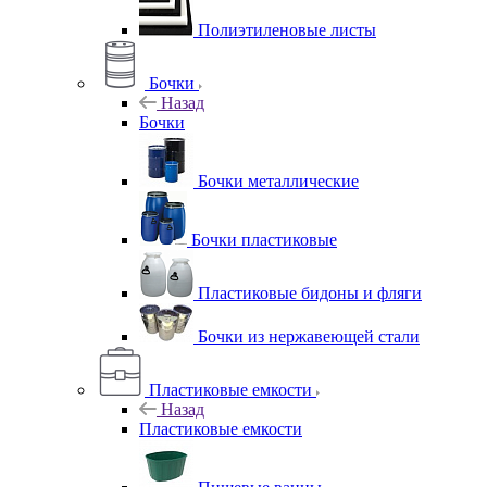
Полиэтиленовые листы
Бочки
Назад
Бочки
Бочки металлические
Бочки пластиковые
Пластиковые бидоны и фляги
Бочки из нержавеющей стали
Пластиковые емкости
Назад
Пластиковые емкости