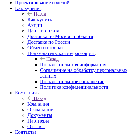
Проектирование изделий
Как купить
Назад
Как купить
Акции
Цены и оплата
Доставка по Москве и области
Доставка по России
Обмен и возврат
Пользовательская информация
Назад
Пользовательская информация
Соглашение на обработку персональных
данных
Пользовательское соглашение
Политика конфиденциальности
Компания
Назад
Компания
О компании
Документы
Партнеры
Отзывы
Контакты