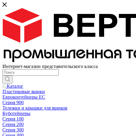
Интернет-магазин представительского класса
Каталог
Пластиковые ящики
Евроконтейнеры ЕС
Серия 900
Тележки и крышки для ящиков
Куботейнеры
Серия 100
Серия 200
Серия 300
Серия 400