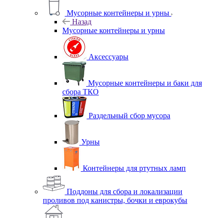
Мусорные контейнеры и урны
Назад
Мусорные контейнеры и урны
Аксессуары
Мусорные контейнеры и баки для
сбора ТКО
Раздельный сбор мусора
Урны
Контейнеры для ртутных ламп
Поддоны для сбора и локализации
проливов под канистры, бочки и еврокубы