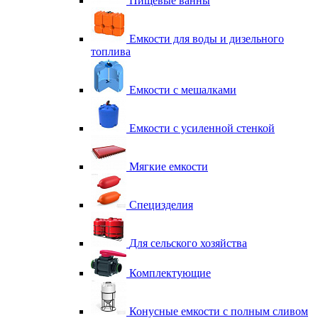
Пищевые ванны
Емкости для воды и дизельного
топлива
Емкости с мешалками
Емкости с усиленной стенкой
Мягкие емкости
Специзделия
Для сельского хозяйства
Комплектующие
Конусные емкости с полным сливом