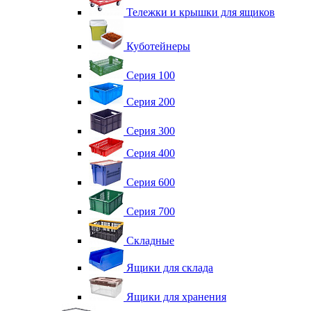
Тележки и крышки для ящиков
Куботейнеры
Серия 100
Серия 200
Серия 300
Серия 400
Серия 600
Серия 700
Складные
Ящики для склада
Ящики для хранения