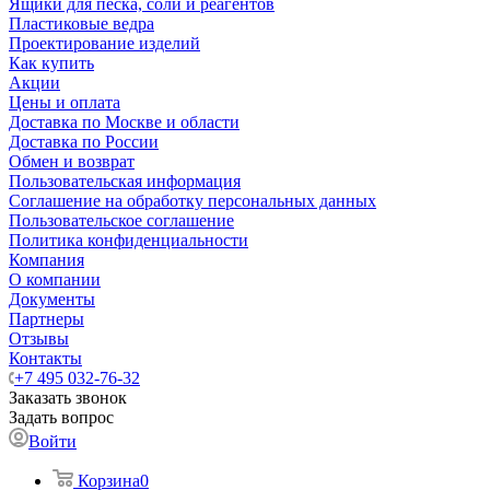
Ящики для песка, соли и реагентов
Пластиковые ведра
Проектирование изделий
Как купить
Акции
Цены и оплата
Доставка по Москве и области
Доставка по России
Обмен и возврат
Пользовательская информация
Соглашение на обработку персональных данных
Пользовательское соглашение
Политика конфиденциальности
Компания
О компании
Документы
Партнеры
Отзывы
Контакты
+7 495 032-76-32
Заказать звонок
Задать вопрос
Войти
Корзина
0