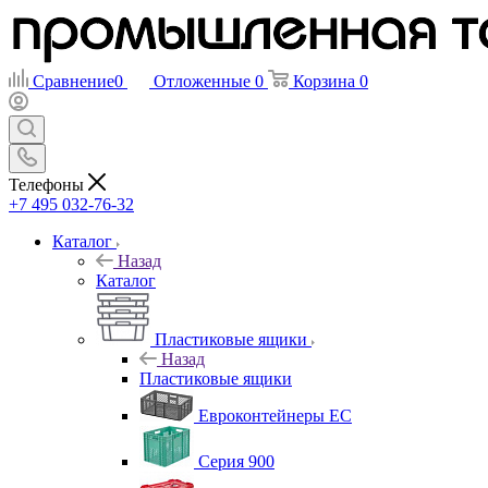
Сравнение
0
Отложенные
0
Корзина
0
Телефоны
+7 495 032-76-32
Каталог
Назад
Каталог
Пластиковые ящики
Назад
Пластиковые ящики
Евроконтейнеры ЕС
Серия 900