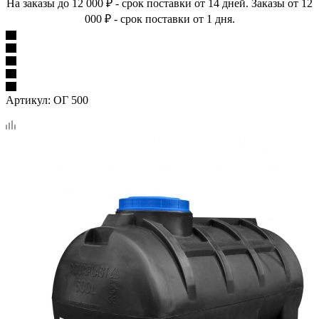
На заказы до 12 000 ₽ - срок поставки от 14 дней. Заказы от 12
000 ₽ - срок поставки от 1 дня.
Артикул:
ОГ 500