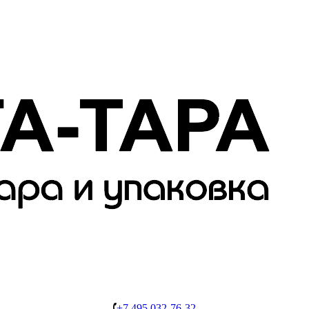
+7 495 032-76-32