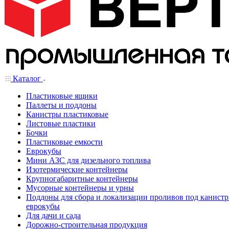
Каталог
Пластиковые ящики
Паллеты и поддоны
Канистры пластиковые
Листовые пластики
Бочки
Пластиковые емкости
Еврокубы
Мини АЗС для дизельного топлива
Изотермические контейнеры
Крупногабаритные контейнеры
Мусорные контейнеры и урны
Поддоны для сбора и локализации проливов под канистр
еврокубы
Для дачи и сада
Дорожно-строительная продукция