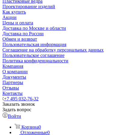
Пластиковые ведра
Проектирование изделий
Как купить
Акции
Цены и оплата
Доставка по Москве и области
Доставка по России
Обмен и возврат
Пользовательская информация
Соглашение на обработку персональных данных
Пользовательское соглашение
Политика конфиденциальности
Компания
О компании
Документы
Партнеры
Отзывы
Контакты
+7 495 032-76-32
Заказать звонок
Задать вопрос
Войти
Корзина
0
Отложенные
0