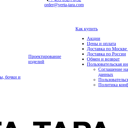
order@verta-tara.com
Как купить
Акции
Цены и оплата
Доставка по Москве 
Доставка по России
Проектирование
Обмен и возврат
изделий
Пользовательская и
Соглашение на
данных
ы, бочки и
Пользовательс
Политика кон