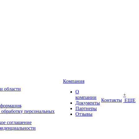
Компания
и области
О
+
компании
Контакты
ЕЩЕ
Документы
нформация
Партнеры
 обработку персональных
Отзывы
кое соглашение
фиденциальности