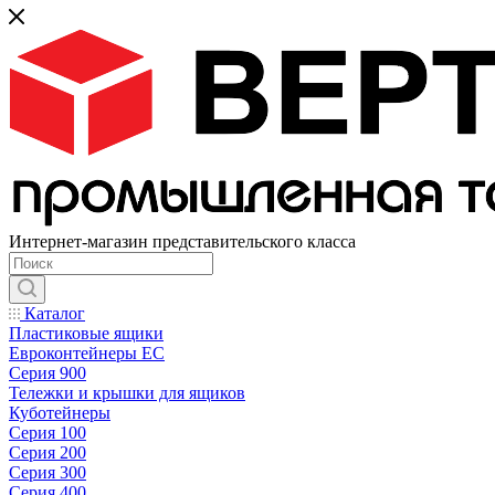
Интернет-магазин представительского класса
Каталог
Пластиковые ящики
Евроконтейнеры ЕС
Серия 900
Тележки и крышки для ящиков
Куботейнеры
Серия 100
Серия 200
Серия 300
Серия 400