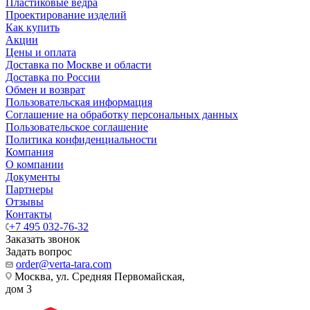
Пластиковые ведра
Проектирование изделий
Как купить
Акции
Цены и оплата
Доставка по Москве и области
Доставка по России
Обмен и возврат
Пользовательская информация
Соглашение на обработку персональных данных
Пользовательское соглашение
Политика конфиденциальности
Компания
О компании
Документы
Партнеры
Отзывы
Контакты
+7 495 032-76-32
Заказать звонок
Задать вопрос
order@verta-tara.com
Москва, ул. Средняя Первомайская,
дом 3