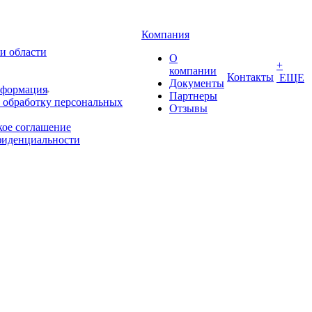
Компания
и области
О
+
компании
Контакты
ЕЩЕ
Документы
нформация
Партнеры
 обработку персональных
Отзывы
кое соглашение
фиденциальности