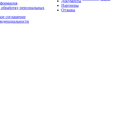
Документы
нформация
Партнеры
 обработку персональных
Отзывы
кое соглашение
фиденциальности