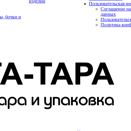
изделий
Пользовательская и
Соглашение на
данных
ы, бочки и
Пользовательс
Политика кон