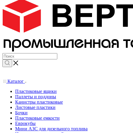
Каталог
Пластиковые ящики
Паллеты и поддоны
Канистры пластиковые
Листовые пластики
Бочки
Пластиковые емкости
Еврокубы
Мини АЗС для дизельного топлива