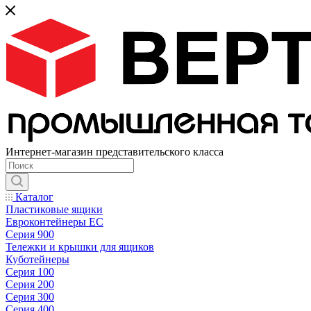
Интернет-магазин представительского класса
Каталог
Пластиковые ящики
Евроконтейнеры ЕС
Серия 900
Тележки и крышки для ящиков
Куботейнеры
Серия 100
Серия 200
Серия 300
Серия 400