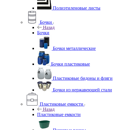
Полиэтиленовые листы
Бочки
Назад
Бочки
Бочки металлические
Бочки пластиковые
Пластиковые бидоны и фляги
Бочки из нержавеющей стали
Пластиковые емкости
Назад
Пластиковые емкости