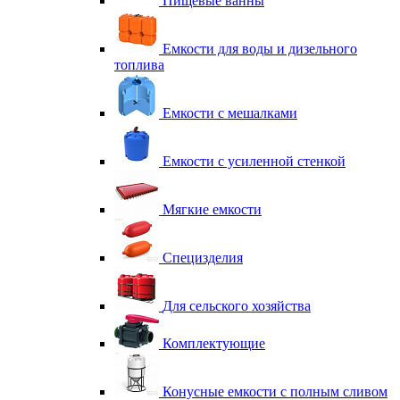
Пищевые ванны
Емкости для воды и дизельного
топлива
Емкости с мешалками
Емкости с усиленной стенкой
Мягкие емкости
Специзделия
Для сельского хозяйства
Комплектующие
Конусные емкости с полным сливом