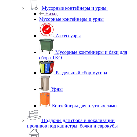
Мусорные контейнеры и урны
Назад
Мусорные контейнеры и урны
Аксессуары
Мусорные контейнеры и баки для
сбора ТКО
Раздельный сбор мусора
Урны
Контейнеры для ртутных ламп
Поддоны для сбора и локализации
проливов под канистры, бочки и еврокубы