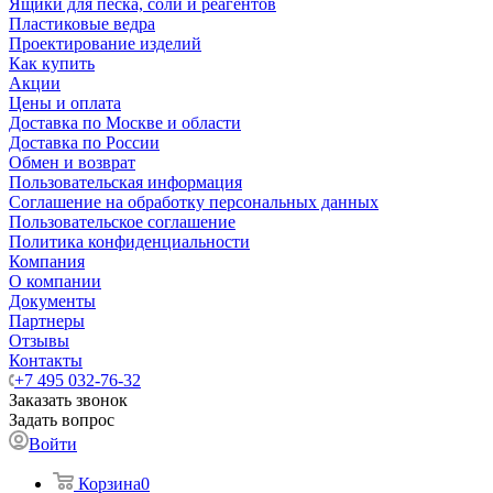
Ящики для песка, соли и реагентов
Пластиковые ведра
Проектирование изделий
Как купить
Акции
Цены и оплата
Доставка по Москве и области
Доставка по России
Обмен и возврат
Пользовательская информация
Соглашение на обработку персональных данных
Пользовательское соглашение
Политика конфиденциальности
Компания
О компании
Документы
Партнеры
Отзывы
Контакты
+7 495 032-76-32
Заказать звонок
Задать вопрос
Войти
Корзина
0