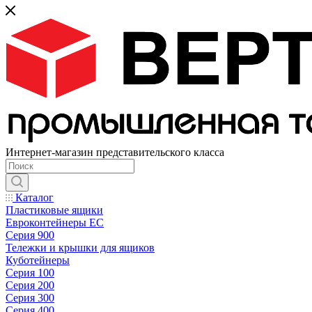
Интернет-магазин представительского класса
Каталог
Пластиковые ящики
Евроконтейнеры ЕС
Серия 900
Тележки и крышки для ящиков
Куботейнеры
Серия 100
Серия 200
Серия 300
Серия 400