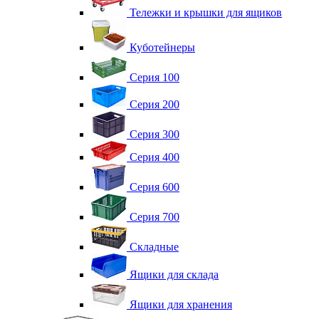
Тележки и крышки для ящиков
Куботейнеры
Серия 100
Серия 200
Серия 300
Серия 400
Серия 600
Серия 700
Складные
Ящики для склада
Ящики для хранения