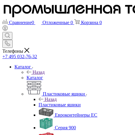
Сравнение
0
Отложенные
0
Корзина
0
Телефоны
+7 495 032-76-32
Каталог
Назад
Каталог
Пластиковые ящики
Назад
Пластиковые ящики
Евроконтейнеры ЕС
Серия 900