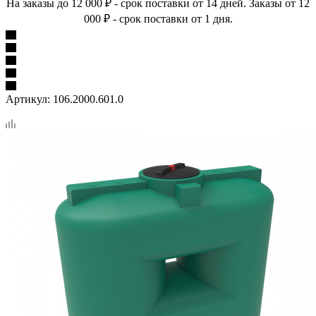
На заказы до 12 000 ₽ - срок поставки от 14 дней. Заказы от 12
000 ₽ - срок поставки от 1 дня.
Артикул:
106.2000.601.0