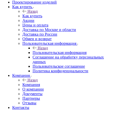
Проектирование изделий
Как купить
Назад
Как купить
Акции
Цены и оплата
Доставка по Москве и области
Доставка по России
Обмен и возврат
Пользовательская информация
Назад
Пользовательская информация
Соглашение на обработку персональных
данных
Пользовательское соглашение
Политика конфиденциальности
Компания
Назад
Компания
О компании
Документы
Партнеры
Отзывы
Контакты