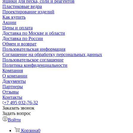
Ящики для песка, соли и реагентов
Пластиковые ведра
Проектирование изделий
Как купить
Акции
Цены и оплата
Доставка по Москве и области
Доставка по России
Обмен и возврат
Пользовательская информация
Соглашение на обработку персональных данных
Пользовательское соглашение
Политика конфиденциальности
Компания
О компании
Документы
Партнеры
Отзывы
Контакты
+7 495 032-76-32
Заказать звонок
Задать вопрос
Войти
Корзина
0