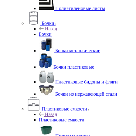
Полиэтиленовые листы
Бочки
Назад
Бочки
Бочки металлические
Бочки пластиковые
Пластиковые бидоны и фляги
Бочки из нержавеющей стали
Пластиковые емкости
Назад
Пластиковые емкости