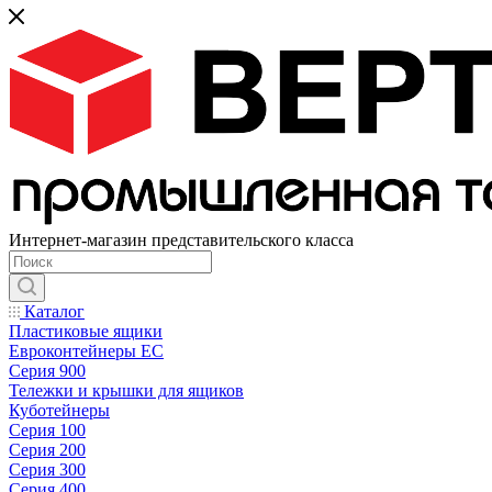
Интернет-магазин представительского класса
Каталог
Пластиковые ящики
Евроконтейнеры ЕС
Серия 900
Тележки и крышки для ящиков
Куботейнеры
Серия 100
Серия 200
Серия 300
Серия 400