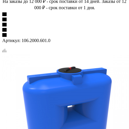
На заказы до 12 000 ₽ - срок поставки от 14 дней. Заказы от 12
000 ₽ - срок поставки от 1 дня.
Артикул:
106.2000.601.0