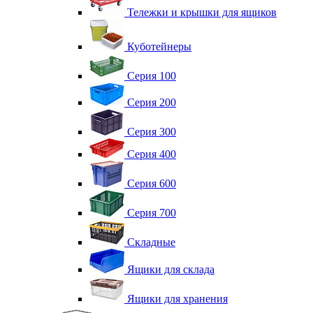
Тележки и крышки для ящиков
Куботейнеры
Серия 100
Серия 200
Серия 300
Серия 400
Серия 600
Серия 700
Складные
Ящики для склада
Ящики для хранения