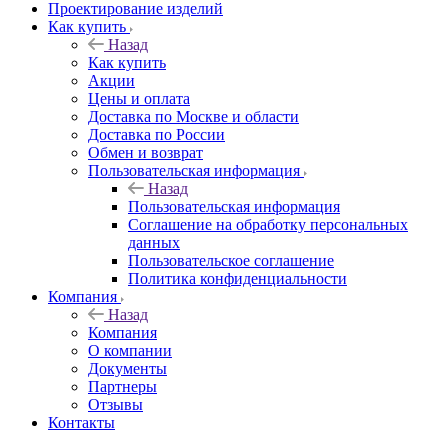
Проектирование изделий
Как купить
Назад
Как купить
Акции
Цены и оплата
Доставка по Москве и области
Доставка по России
Обмен и возврат
Пользовательская информация
Назад
Пользовательская информация
Соглашение на обработку персональных
данных
Пользовательское соглашение
Политика конфиденциальности
Компания
Назад
Компания
О компании
Документы
Партнеры
Отзывы
Контакты