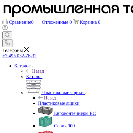
Сравнение
0
Отложенные
0
Корзина
0
Телефоны
+7 495 032-76-32
Каталог
Назад
Каталог
Пластиковые ящики
Назад
Пластиковые ящики
Евроконтейнеры ЕС
Серия 900