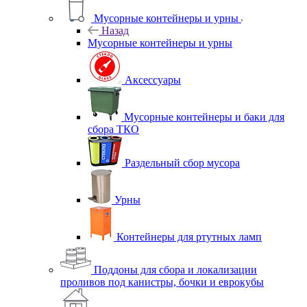
Мусорные контейнеры и урны
Назад
Мусорные контейнеры и урны
Аксессуары
Мусорные контейнеры и баки для
сбора ТКО
Раздельный сбор мусора
Урны
Контейнеры для ртутных ламп
Поддоны для сбора и локализации
проливов под канистры, бочки и еврокубы