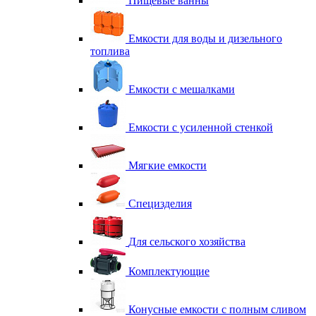
Пищевые ванны
Емкости для воды и дизельного
топлива
Емкости с мешалками
Емкости с усиленной стенкой
Мягкие емкости
Специзделия
Для сельского хозяйства
Комплектующие
Конусные емкости с полным сливом