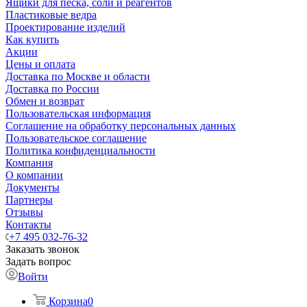
Ящики для песка, соли и реагентов
Пластиковые ведра
Проектирование изделий
Как купить
Акции
Цены и оплата
Доставка по Москве и области
Доставка по России
Обмен и возврат
Пользовательская информация
Соглашение на обработку персональных данных
Пользовательское соглашение
Политика конфиденциальности
Компания
О компании
Документы
Партнеры
Отзывы
Контакты
+7 495 032-76-32
Заказать звонок
Задать вопрос
Войти
Корзина
0