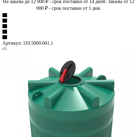
На заказы до 12 000 ₽ - срок поставки от 14 дней. Заказы от 12
000 ₽ - срок поставки от 1 дня.
Артикул:
110.5000.601.1