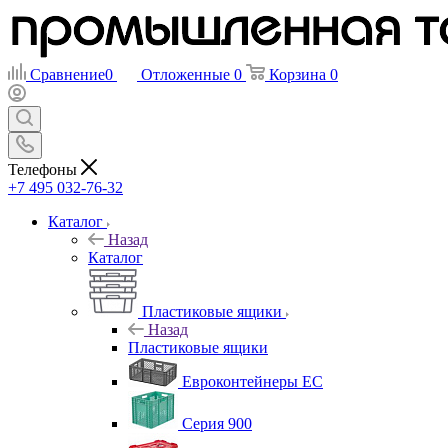
Сравнение
0
Отложенные
0
Корзина
0
Телефоны
+7 495 032-76-32
Каталог
Назад
Каталог
Пластиковые ящики
Назад
Пластиковые ящики
Евроконтейнеры ЕС
Серия 900