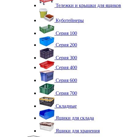
Тележки и крышки для ящиков
Куботейнеры
Серия 100
Серия 200
Серия 300
Серия 400
Серия 600
Серия 700
Складные
Ящики для склада
Ящики для хранения