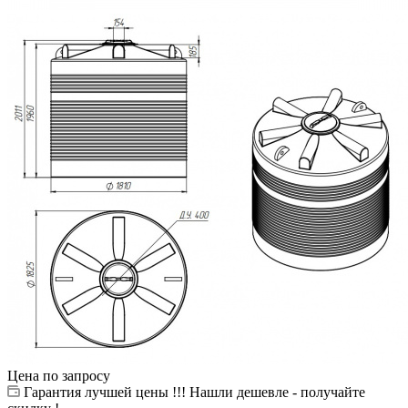
Цена по запросу
Гарантия лучшей цены !!! Нашли дешевле - получайте