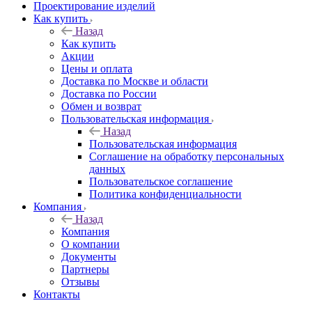
Проектирование изделий
Как купить
Назад
Как купить
Акции
Цены и оплата
Доставка по Москве и области
Доставка по России
Обмен и возврат
Пользовательская информация
Назад
Пользовательская информация
Соглашение на обработку персональных
данных
Пользовательское соглашение
Политика конфиденциальности
Компания
Назад
Компания
О компании
Документы
Партнеры
Отзывы
Контакты