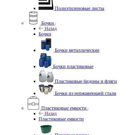
Полиэтиленовые листы
Бочки
Назад
Бочки
Бочки металлические
Бочки пластиковые
Пластиковые бидоны и фляги
Бочки из нержавеющей стали
Пластиковые емкости
Назад
Пластиковые емкости