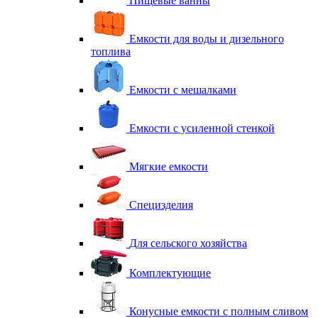
Пищевые ванны
Емкости для воды и дизельного
топлива
Емкости с мешалками
Емкости с усиленной стенкой
Мягкие емкости
Специзделия
Для сельского хозяйства
Комплектующие
Конусные емкости с полным сливом