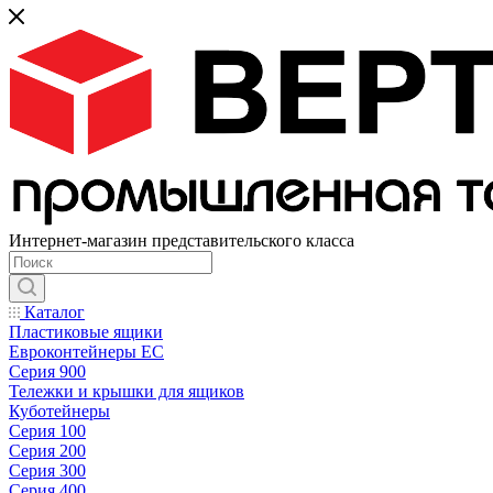
Интернет-магазин представительского класса
Каталог
Пластиковые ящики
Евроконтейнеры ЕС
Серия 900
Тележки и крышки для ящиков
Куботейнеры
Серия 100
Серия 200
Серия 300
Серия 400