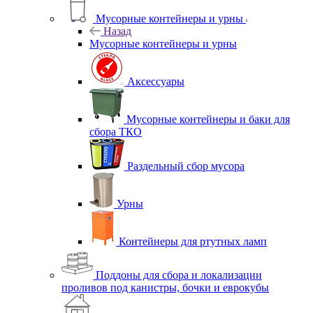
Мусорные контейнеры и урны
Назад
Мусорные контейнеры и урны
Аксессуары
Мусорные контейнеры и баки для
сбора ТКО
Раздельный сбор мусора
Урны
Контейнеры для ртутных ламп
Поддоны для сбора и локализации
проливов под канистры, бочки и еврокубы