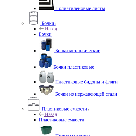
Полиэтиленовые листы
Бочки
Назад
Бочки
Бочки металлические
Бочки пластиковые
Пластиковые бидоны и фляги
Бочки из нержавеющей стали
Пластиковые емкости
Назад
Пластиковые емкости