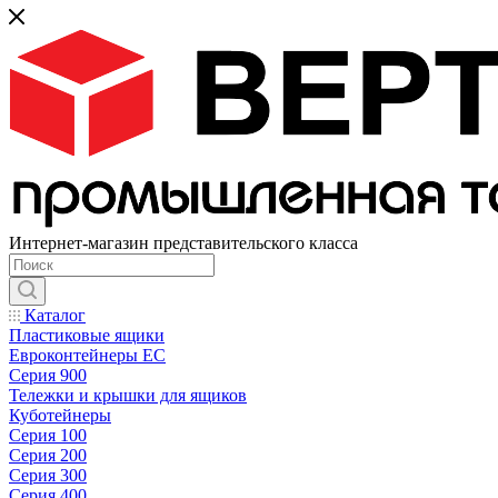
Интернет-магазин представительского класса
Каталог
Пластиковые ящики
Евроконтейнеры ЕС
Серия 900
Тележки и крышки для ящиков
Куботейнеры
Серия 100
Серия 200
Серия 300
Серия 400