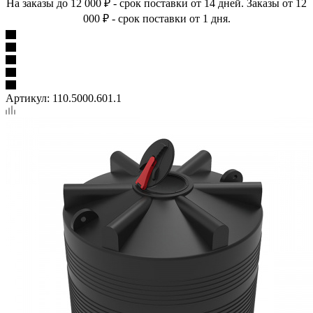
На заказы до 12 000 ₽ - срок поставки от 14 дней. Заказы от 12
000 ₽ - срок поставки от 1 дня.
Артикул:
110.5000.601.1