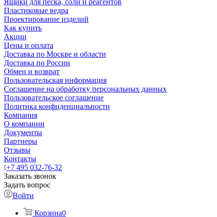
Ящики для песка, соли и реагентов
Пластиковые ведра
Проектирование изделий
Как купить
Акции
Цены и оплата
Доставка по Москве и области
Доставка по России
Обмен и возврат
Пользовательская информация
Соглашение на обработку персональных данных
Пользовательское соглашение
Политика конфиденциальности
Компания
О компании
Документы
Партнеры
Отзывы
Контакты
+7 495 032-76-32
Заказать звонок
Задать вопрос
Войти
Корзина
0