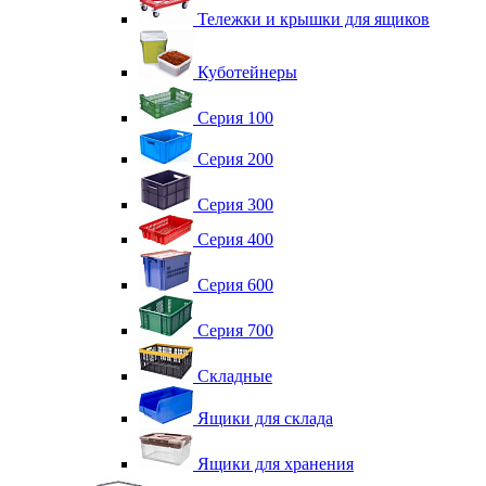
Тележки и крышки для ящиков
Куботейнеры
Серия 100
Серия 200
Серия 300
Серия 400
Серия 600
Серия 700
Складные
Ящики для склада
Ящики для хранения