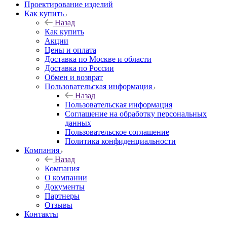
Проектирование изделий
Как купить
Назад
Как купить
Акции
Цены и оплата
Доставка по Москве и области
Доставка по России
Обмен и возврат
Пользовательская информация
Назад
Пользовательская информация
Соглашение на обработку персональных
данных
Пользовательское соглашение
Политика конфиденциальности
Компания
Назад
Компания
О компании
Документы
Партнеры
Отзывы
Контакты