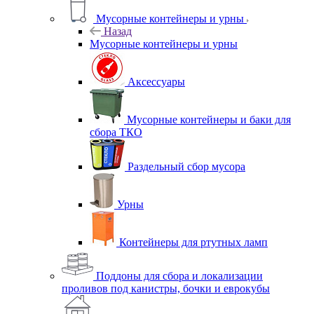
Мусорные контейнеры и урны
Назад
Мусорные контейнеры и урны
Аксессуары
Мусорные контейнеры и баки для
сбора ТКО
Раздельный сбор мусора
Урны
Контейнеры для ртутных ламп
Поддоны для сбора и локализации
проливов под канистры, бочки и еврокубы