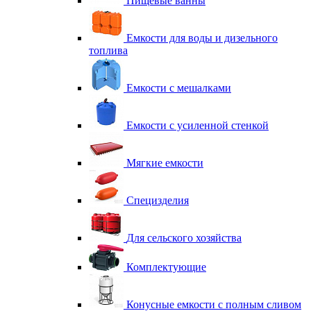
Пищевые ванны
Емкости для воды и дизельного
топлива
Емкости с мешалками
Емкости с усиленной стенкой
Мягкие емкости
Специзделия
Для сельского хозяйства
Комплектующие
Конусные емкости с полным сливом