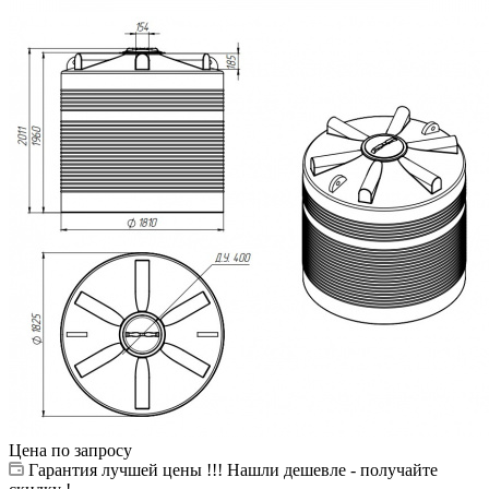
Цена по запросу
Гарантия лучшей цены !!! Нашли дешевле - получайте