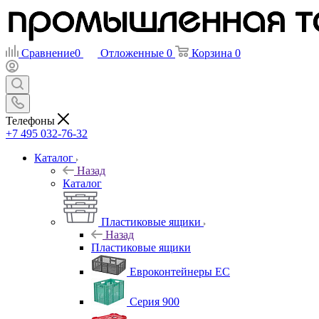
Сравнение
0
Отложенные
0
Корзина
0
Телефоны
+7 495 032-76-32
Каталог
Назад
Каталог
Пластиковые ящики
Назад
Пластиковые ящики
Евроконтейнеры ЕС
Серия 900