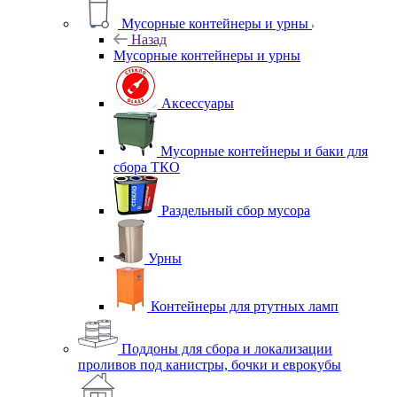
Мусорные контейнеры и урны
Назад
Мусорные контейнеры и урны
Аксессуары
Мусорные контейнеры и баки для
сбора ТКО
Раздельный сбор мусора
Урны
Контейнеры для ртутных ламп
Поддоны для сбора и локализации
проливов под канистры, бочки и еврокубы