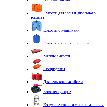
Пищевые ванны
Емкости для воды и дизельного
топлива
Емкости с мешалками
Емкости с усиленной стенкой
Мягкие емкости
Специзделия
Для сельского хозяйства
Комплектующие
Конусные емкости с полным сливом