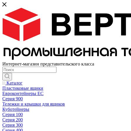
Интернет-магазин представительского класса
Каталог
Пластиковые ящики
Евроконтейнеры ЕС
Серия 900
Тележки и крышки для ящиков
Куботейнеры
Серия 100
Серия 200
Серия 300
Серия 400