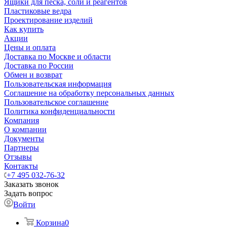
Ящики для песка, соли и реагентов
Пластиковые ведра
Проектирование изделий
Как купить
Акции
Цены и оплата
Доставка по Москве и области
Доставка по России
Обмен и возврат
Пользовательская информация
Соглашение на обработку персональных данных
Пользовательское соглашение
Политика конфиденциальности
Компания
О компании
Документы
Партнеры
Отзывы
Контакты
+7 495 032-76-32
Заказать звонок
Задать вопрос
Войти
Корзина
0