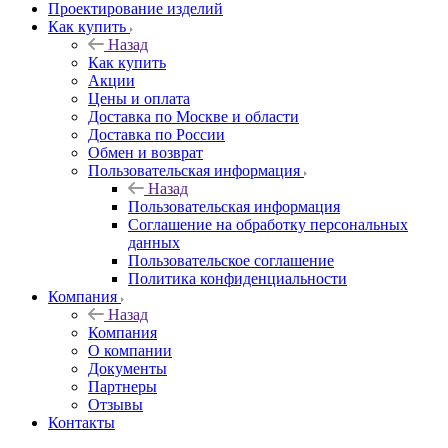
Проектирование изделий
Как купить
Назад
Как купить
Акции
Цены и оплата
Доставка по Москве и области
Доставка по России
Обмен и возврат
Пользовательская информация
Назад
Пользовательская информация
Соглашение на обработку персональных
данных
Пользовательское соглашение
Политика конфиденциальности
Компания
Назад
Компания
О компании
Документы
Партнеры
Отзывы
Контакты