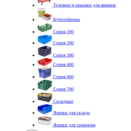
Тележки и крышки для ящиков
Куботейнеры
Серия 100
Серия 200
Серия 300
Серия 400
Серия 600
Серия 700
Складные
Ящики для склада
Ящики для хранения