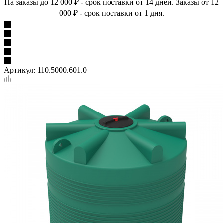
На заказы до 12 000 ₽ - срок поставки от 14 дней. Заказы от 12
000 ₽ - срок поставки от 1 дня.
Артикул:
110.5000.601.0