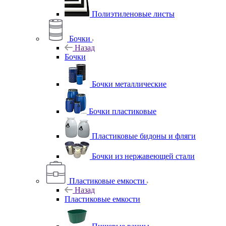
Полиэтиленовые листы
Бочки
Назад
Бочки
Бочки металлические
Бочки пластиковые
Пластиковые бидоны и фляги
Бочки из нержавеющей стали
Пластиковые емкости
Назад
Пластиковые емкости