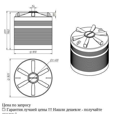
Цена по запросу
Гарантия лучшей цены !!! Нашли дешевле - получайте