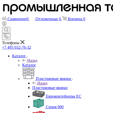
Сравнение
0
Отложенные
0
Корзина
0
Телефоны
+7 495 032-76-32
Каталог
Назад
Каталог
Пластиковые ящики
Назад
Пластиковые ящики
Евроконтейнеры ЕС
Серия 900