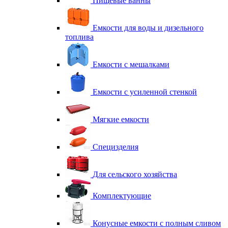
Пищевые ванны
Емкости для воды и дизельного
топлива
Емкости с мешалками
Емкости с усиленной стенкой
Мягкие емкости
Специзделия
Для сельского хозяйства
Комплектующие
Конусные емкости с полным сливом