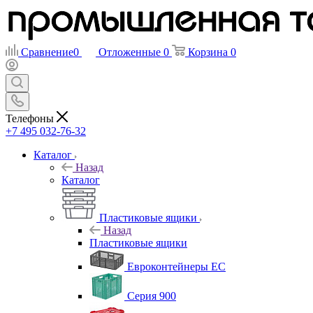
Сравнение
0
Отложенные
0
Корзина
0
Телефоны
+7 495 032-76-32
Каталог
Назад
Каталог
Пластиковые ящики
Назад
Пластиковые ящики
Евроконтейнеры ЕС
Серия 900