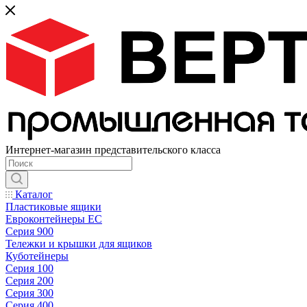
Интернет-магазин представительского класса
Каталог
Пластиковые ящики
Евроконтейнеры ЕС
Серия 900
Тележки и крышки для ящиков
Куботейнеры
Серия 100
Серия 200
Серия 300
Серия 400