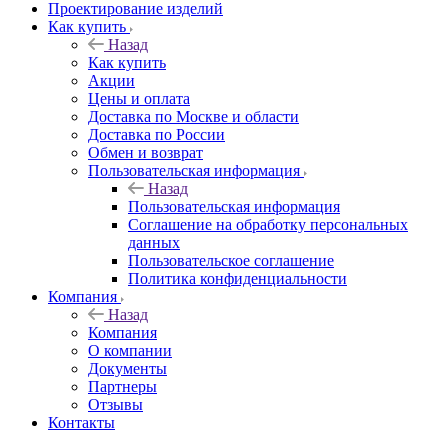
Проектирование изделий
Как купить
Назад
Как купить
Акции
Цены и оплата
Доставка по Москве и области
Доставка по России
Обмен и возврат
Пользовательская информация
Назад
Пользовательская информация
Соглашение на обработку персональных
данных
Пользовательское соглашение
Политика конфиденциальности
Компания
Назад
Компания
О компании
Документы
Партнеры
Отзывы
Контакты