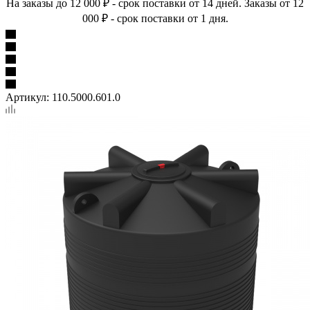
На заказы до 12 000 ₽ - срок поставки от 14 дней. Заказы от 12
000 ₽ - срок поставки от 1 дня.
Артикул:
110.5000.601.0