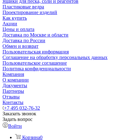
Ящики для песка, соли и реагентов
Пластиковые ведра
Проектирование изделий
Как купить
Акции
Цены и оплата
Доставка по Москве и области
Доставка по России
Обмен и возврат
Пользовательская информация
Соглашение на обработку персональных данных
Пользовательское соглашение
Политика конфиденциальности
Компания
О компании
Документы
Партнеры
Отзывы
Контакты
+7 495 032-76-32
Заказать звонок
Задать вопрос
Войти
Корзина
0