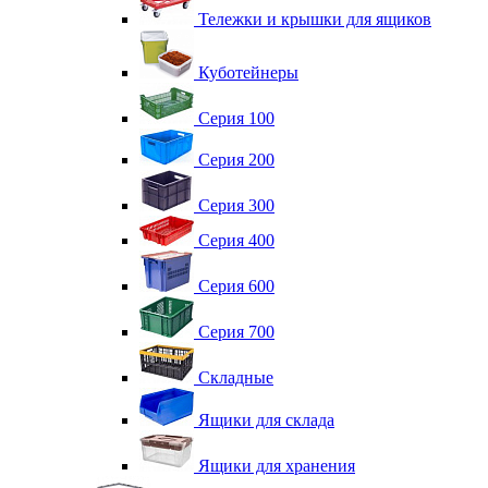
Тележки и крышки для ящиков
Куботейнеры
Серия 100
Серия 200
Серия 300
Серия 400
Серия 600
Серия 700
Складные
Ящики для склада
Ящики для хранения