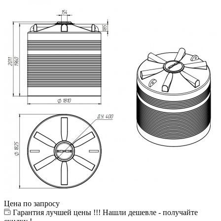
Цена по запросу
Гарантия лучшей цены !!! Нашли дешевле - получайте