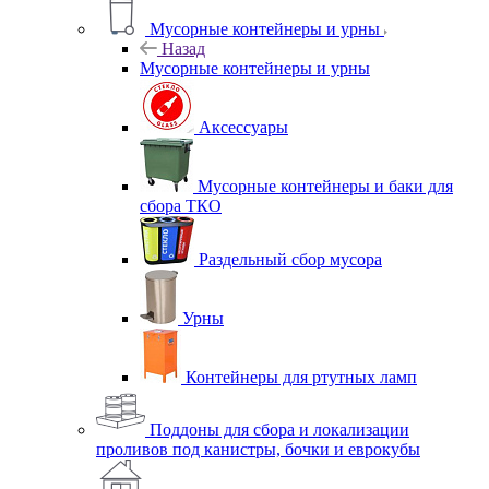
Мусорные контейнеры и урны
Назад
Мусорные контейнеры и урны
Аксессуары
Мусорные контейнеры и баки для
сбора ТКО
Раздельный сбор мусора
Урны
Контейнеры для ртутных ламп
Поддоны для сбора и локализации
проливов под канистры, бочки и еврокубы