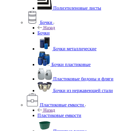
Полиэтиленовые листы
Бочки
Назад
Бочки
Бочки металлические
Бочки пластиковые
Пластиковые бидоны и фляги
Бочки из нержавеющей стали
Пластиковые емкости
Назад
Пластиковые емкости