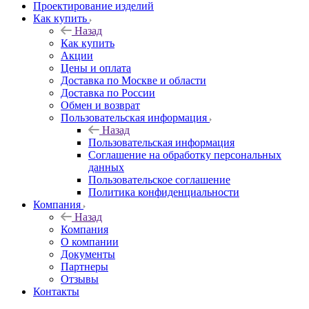
Проектирование изделий
Как купить
Назад
Как купить
Акции
Цены и оплата
Доставка по Москве и области
Доставка по России
Обмен и возврат
Пользовательская информация
Назад
Пользовательская информация
Соглашение на обработку персональных
данных
Пользовательское соглашение
Политика конфиденциальности
Компания
Назад
Компания
О компании
Документы
Партнеры
Отзывы
Контакты