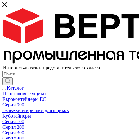
Интернет-магазин представительского класса
Каталог
Пластиковые ящики
Евроконтейнеры ЕС
Серия 900
Тележки и крышки для ящиков
Куботейнеры
Серия 100
Серия 200
Серия 300
Серия 400