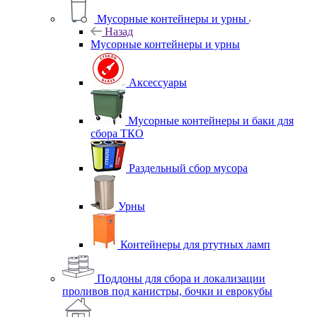
Мусорные контейнеры и урны
Назад
Мусорные контейнеры и урны
Аксессуары
Мусорные контейнеры и баки для
сбора ТКО
Раздельный сбор мусора
Урны
Контейнеры для ртутных ламп
Поддоны для сбора и локализации
проливов под канистры, бочки и еврокубы