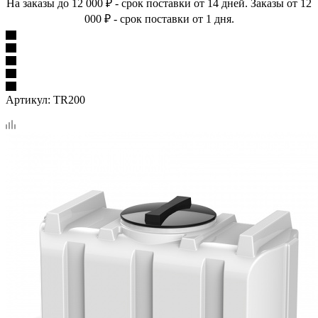
На заказы до 12 000 ₽ - срок поставки от 14 дней. Заказы от 12
000 ₽ - срок поставки от 1 дня.
Артикул:
TR200