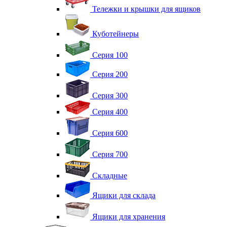
Тележки и крышки для ящиков
Куботейнеры
Серия 100
Серия 200
Серия 300
Серия 400
Серия 600
Серия 700
Складные
Ящики для склада
Ящики для хранения