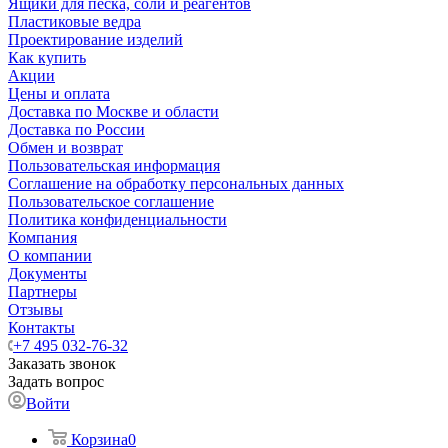
Ящики для песка, соли и реагентов
Пластиковые ведра
Проектирование изделий
Как купить
Акции
Цены и оплата
Доставка по Москве и области
Доставка по России
Обмен и возврат
Пользовательская информация
Соглашение на обработку персональных данных
Пользовательское соглашение
Политика конфиденциальности
Компания
О компании
Документы
Партнеры
Отзывы
Контакты
+7 495 032-76-32
Заказать звонок
Задать вопрос
Войти
Корзина
0