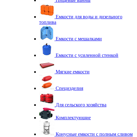
Пищевые ванны
Емкости для воды и дизельного
топлива
Емкости с мешалками
Емкости с усиленной стенкой
Мягкие емкости
Специзделия
Для сельского хозяйства
Комплектующие
Конусные емкости с полным сливом