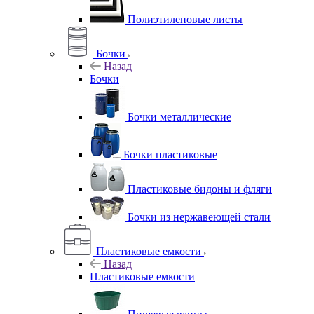
Полиэтиленовые листы
Бочки
Назад
Бочки
Бочки металлические
Бочки пластиковые
Пластиковые бидоны и фляги
Бочки из нержавеющей стали
Пластиковые емкости
Назад
Пластиковые емкости