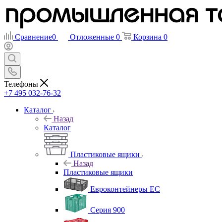
Сравнение
0
Отложенные
0
Корзина
0
Телефоны
+7 495 032-76-32
Каталог
Назад
Каталог
Пластиковые ящики
Назад
Пластиковые ящики
Евроконтейнеры ЕС
Серия 900