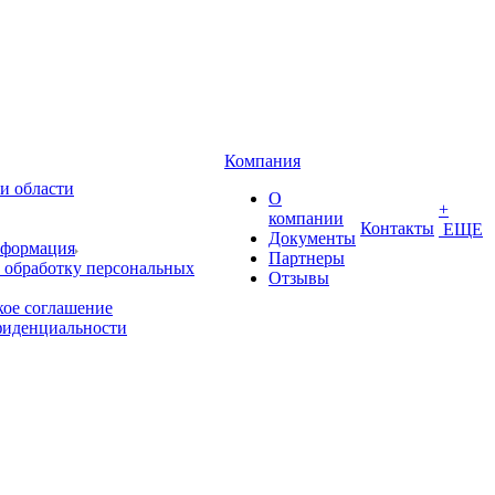
Компания
и области
О
+
компании
Контакты
ЕЩЕ
Документы
нформация
Партнеры
 обработку персональных
Отзывы
кое соглашение
фиденциальности