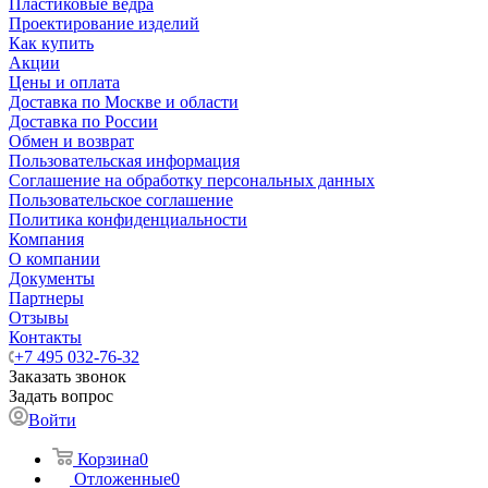
Пластиковые ведра
Проектирование изделий
Как купить
Акции
Цены и оплата
Доставка по Москве и области
Доставка по России
Обмен и возврат
Пользовательская информация
Соглашение на обработку персональных данных
Пользовательское соглашение
Политика конфиденциальности
Компания
О компании
Документы
Партнеры
Отзывы
Контакты
+7 495 032-76-32
Заказать звонок
Задать вопрос
Войти
Корзина
0
Отложенные
0