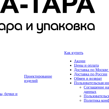
Как купить
Акции
Цены и оплата
Доставка по Москве 
Доставка по России
Проектирование
Обмен и возврат
изделий
Пользовательская и
Соглашение на
данных
ы, бочки и
Пользовательс
Политика кон