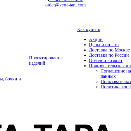
order@verta-tara.com
Как купить
Акции
Цены и оплата
Доставка по Москве 
Доставка по России
Проектирование
Обмен и возврат
изделий
Пользовательская и
Соглашение на
данных
ы, бочки и
Пользовательс
Политика кон