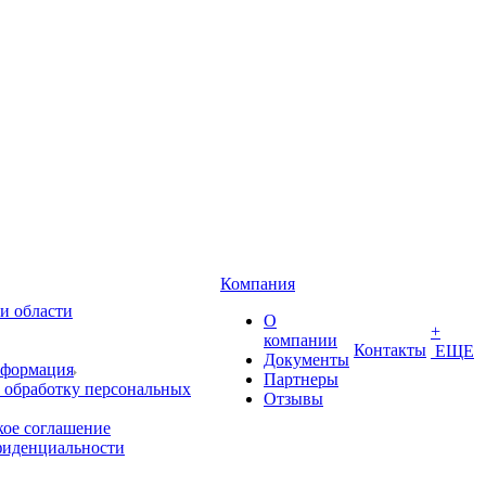
Компания
и области
О
+
компании
Контакты
ЕЩЕ
Документы
нформация
Партнеры
 обработку персональных
Отзывы
кое соглашение
фиденциальности