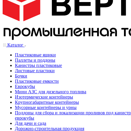
Каталог
Пластиковые ящики
Паллеты и поддоны
Канистры пластиковые
Листовые пластики
Бочки
Пластиковые емкости
Еврокубы
Мини АЗС для дизельного топлива
Изотермические контейнеры
Крупногабаритные контейнеры
Мусорные контейнеры и урны
Поддоны для сбора и локализации проливов под канистр
еврокубы
Для дачи и сада
Дорожно-строительная продукция