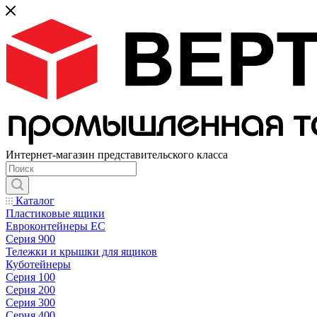
Интернет-магазин представительского класса
Каталог
Пластиковые ящики
Евроконтейнеры ЕС
Серия 900
Тележки и крышки для ящиков
Куботейнеры
Серия 100
Серия 200
Серия 300
Серия 400