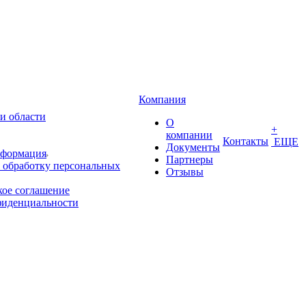
Компания
и области
О
+
компании
Контакты
ЕЩЕ
Документы
нформация
Партнеры
 обработку персональных
Отзывы
кое соглашение
фиденциальности