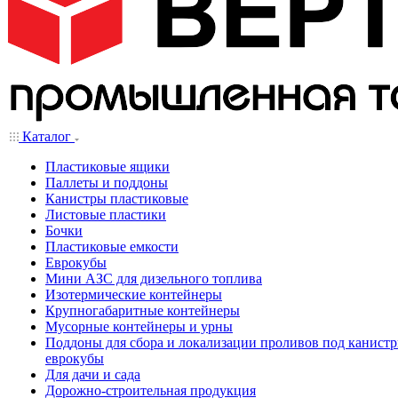
Каталог
Пластиковые ящики
Паллеты и поддоны
Канистры пластиковые
Листовые пластики
Бочки
Пластиковые емкости
Еврокубы
Мини АЗС для дизельного топлива
Изотермические контейнеры
Крупногабаритные контейнеры
Мусорные контейнеры и урны
Поддоны для сбора и локализации проливов под канистр
еврокубы
Для дачи и сада
Дорожно-строительная продукция