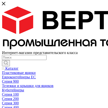
Интернет-магазин представительского класса
Каталог
Пластиковые ящики
Евроконтейнеры ЕС
Серия 900
Тележки и крышки для ящиков
Куботейнеры
Серия 100
Серия 200
Серия 300
Серия 400