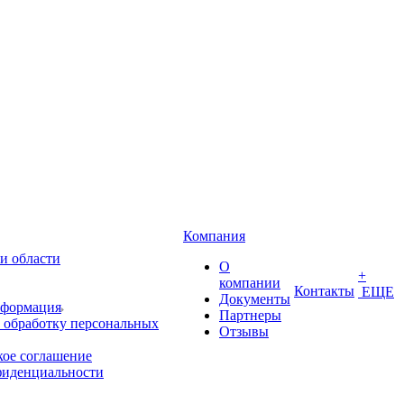
Компания
и области
О
+
компании
Контакты
ЕЩЕ
Документы
нформация
Партнеры
 обработку персональных
Отзывы
кое соглашение
фиденциальности