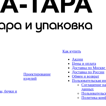
Как купить
Акции
Цены и оплата
Доставка по Москве 
Доставка по России
Проектирование
Обмен и возврат
изделий
Пользовательская и
Соглашение на
данных
ы, бочки и
Пользовательс
Политика кон