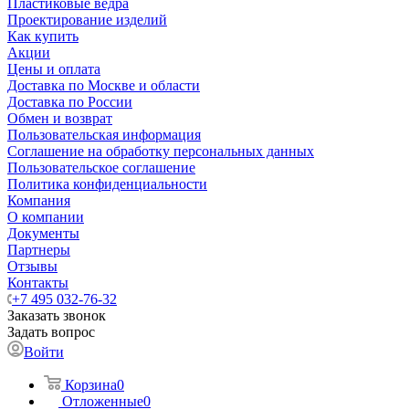
Пластиковые ведра
Проектирование изделий
Как купить
Акции
Цены и оплата
Доставка по Москве и области
Доставка по России
Обмен и возврат
Пользовательская информация
Соглашение на обработку персональных данных
Пользовательское соглашение
Политика конфиденциальности
Компания
О компании
Документы
Партнеры
Отзывы
Контакты
+7 495 032-76-32
Заказать звонок
Задать вопрос
Войти
Корзина
0
Отложенные
0