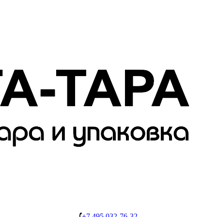
+7 495 032-76-32