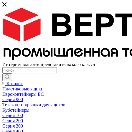
Интернет-магазин представительского класса
Каталог
Пластиковые ящики
Евроконтейнеры ЕС
Серия 900
Тележки и крышки для ящиков
Куботейнеры
Серия 100
Серия 200
Серия 300
Серия 400