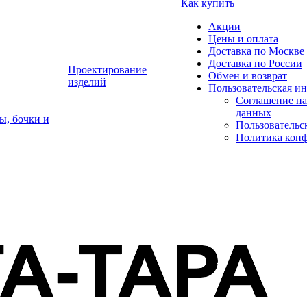
Как купить
Акции
Цены и оплата
Доставка по Москве 
Доставка по России
Проектирование
Обмен и возврат
изделий
Пользовательская и
Соглашение на
данных
ы, бочки и
Пользовательс
Политика кон