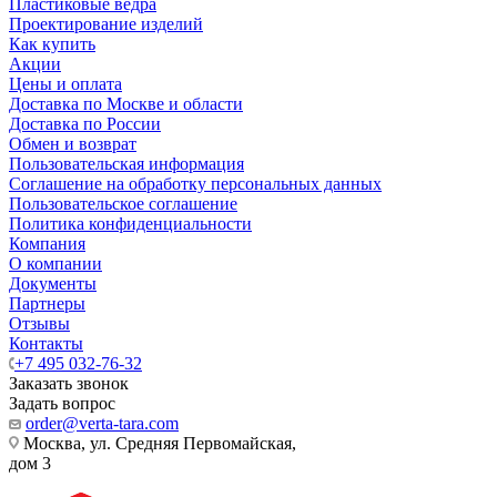
Пластиковые ведра
Проектирование изделий
Как купить
Акции
Цены и оплата
Доставка по Москве и области
Доставка по России
Обмен и возврат
Пользовательская информация
Соглашение на обработку персональных данных
Пользовательское соглашение
Политика конфиденциальности
Компания
О компании
Документы
Партнеры
Отзывы
Контакты
+7 495 032-76-32
Заказать звонок
Задать вопрос
order@verta-tara.com
Москва, ул. Средняя Первомайская,
дом 3