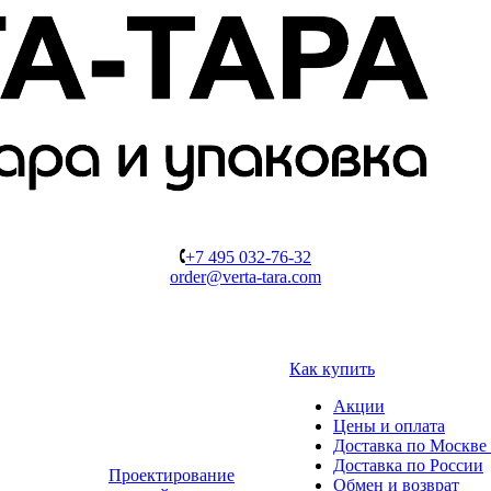
+7 495 032-76-32
order@verta-tara.com
Как купить
Акции
Цены и оплата
Доставка по Москве 
Доставка по России
Проектирование
Обмен и возврат