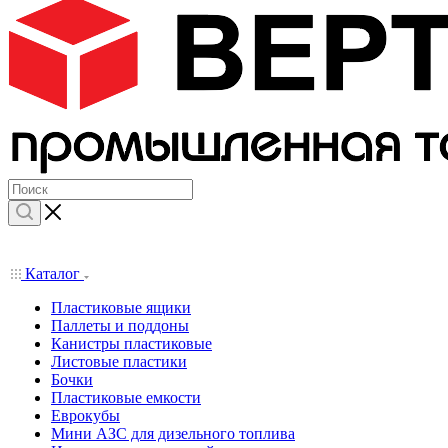
Каталог
Пластиковые ящики
Паллеты и поддоны
Канистры пластиковые
Листовые пластики
Бочки
Пластиковые емкости
Еврокубы
Мини АЗС для дизельного топлива