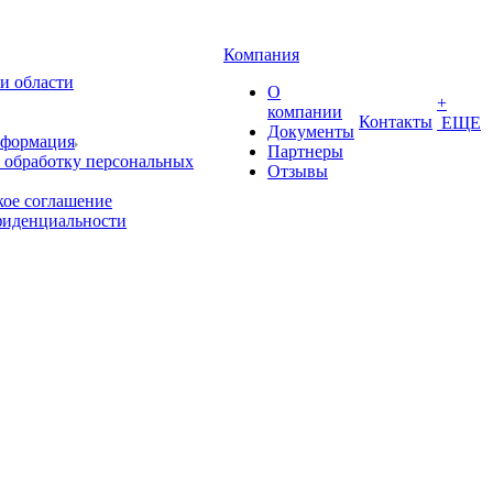
Компания
и области
О
+
компании
Контакты
ЕЩЕ
Документы
нформация
Партнеры
 обработку персональных
Отзывы
кое соглашение
фиденциальности