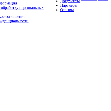
Документы
нформация
Партнеры
 обработку персональных
Отзывы
кое соглашение
фиденциальности