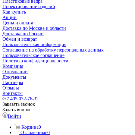
Пластиковые ведра
Проектирование изделий
Как купить
Акции
Цены и оплата
Доставка по Москве и области
Доставка по России
Обмен и возврат
Пользовательская информация
Соглашение на обработку персональных данных
Пользовательское соглашение
Политика конфиденциальности
Компания
О компании
Документы
Партнеры
Отзывы
Контакты
+7 495 032-76-32
Заказать звонок
Задать вопрос
Войти
Корзина
0
Отложенные
0