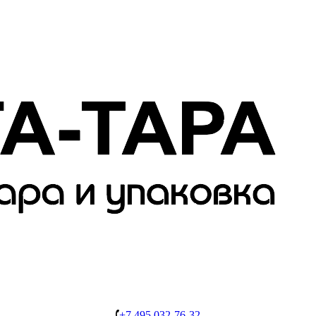
+7 495 032-76-32