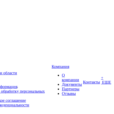
Компания
и области
О
+
компании
Контакты
ЕЩЕ
Документы
нформация
Партнеры
 обработку персональных
Отзывы
кое соглашение
фиденциальности