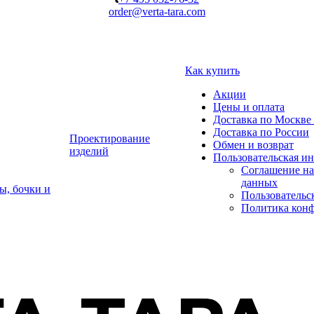
order@verta-tara.com
Как купить
Акции
Цены и оплата
Доставка по Москве 
Доставка по России
Проектирование
Обмен и возврат
изделий
Пользовательская и
Соглашение на
данных
ы, бочки и
Пользовательс
Политика кон