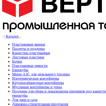
Каталог
Пластиковые ящики
Паллеты и поддоны
Канистры пластиковые
Листовые пластики
Бочки
Пластиковые емкости
Еврокубы
Мини АЗС для дизельного топлива
Изотермические контейнеры
Крупногабаритные контейнеры
Мусорные контейнеры и урны
Поддоны для сбора и локализации проливов под канистр
еврокубы
Для дачи и сада
Дорожно-строительная продукция