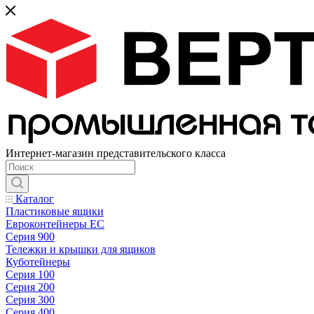
Интернет-магазин представительского класса
Каталог
Пластиковые ящики
Евроконтейнеры ЕС
Серия 900
Тележки и крышки для ящиков
Куботейнеры
Серия 100
Серия 200
Серия 300
Серия 400