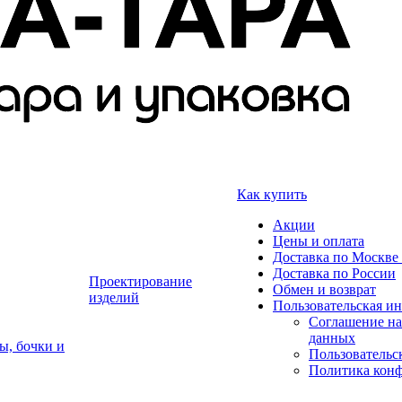
Как купить
Акции
Цены и оплата
Доставка по Москве 
Доставка по России
Проектирование
Обмен и возврат
изделий
Пользовательская и
Соглашение на
данных
ы, бочки и
Пользовательс
Политика кон