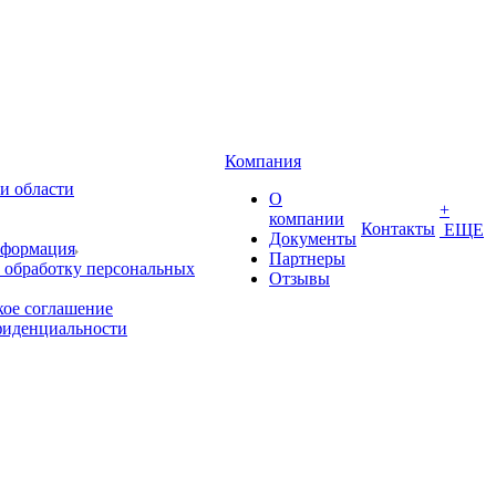
Компания
и области
О
+
компании
Контакты
ЕЩЕ
Документы
нформация
Партнеры
 обработку персональных
Отзывы
кое соглашение
фиденциальности